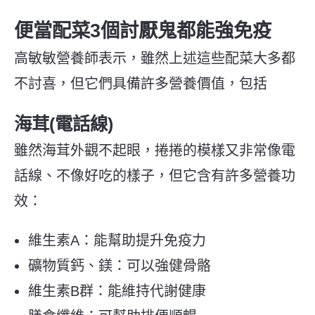
便當配菜3個討厭鬼都能強免疫
高敏敏營養師表示，雖然上述這些配菜大多都
不討喜，但它們具備許多營養價值，包括
海茸(電話線)
雖然海茸外觀不起眼，捲捲的模樣又非常像電
話線、不像好吃的樣子，但它含有許多營養功
效：
維生素A：能幫助提升免疫力
礦物質鈣、鎂：可以強健骨骼
維生素B群：能維持代謝健康