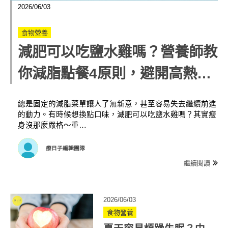
2026/06/03
食物營養
減肥可以吃鹽水雞嗎？營養師教
你減脂點餐4原則，避開高熱量
地雷配料
總是固定的減脂菜單讓人了無新意，甚至容易失去繼續前進
的動力。有時候想換點口味，減肥可以吃鹽水雞嗎？其實瘦
身沒那麼嚴格～重…
療日子編輯團隊
繼續閱讀
2026/06/03
食物營養