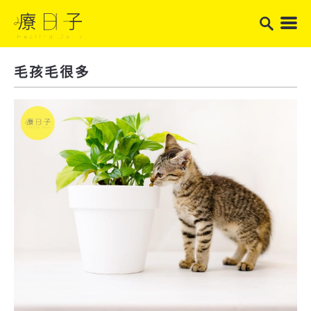
毛孩毛很多