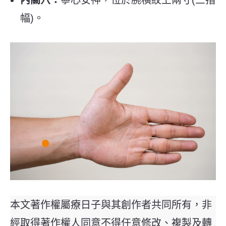
幅)。
本文著作權屬療日子與其創作者共同所有，非
經取得著作權人同意不得任意修改、複製及轉