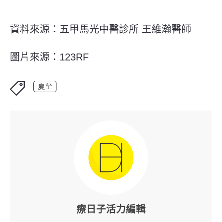
資料來源：
五甲馬光中醫診所 王維瀚醫師
圖片來源：123RF
夏至
療日子活力編輯