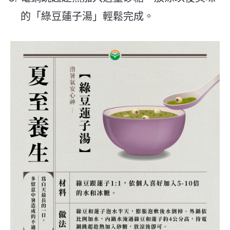
的「綠豆蓮子湯」輕鬆完成。