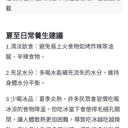
載
夏至日常養生建議
1.清淡飲食：避免易上火食物如烤炸辣等油
膩、辛辣食物。
2.充足水分：多喝水能補充流失的水分，維持
身體水分平衡。
3.少喝冰品：夏季炎熱，許多民眾會習慣吃喝
冰涼的食物降溫。但吃冰當下會使得毛細孔關
閉，讓人體散熱更加困難，導致吃冰越吃越燥