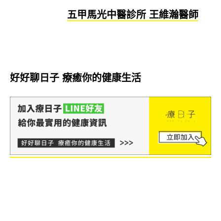
五甲馬光中醫診所 王維瀚醫師
好好聊日子 療癒你的健康生活