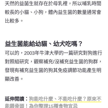
天然的益菌生就存在於母乳裡，所以哺乳時間
較長的小貓、小狗，體內益生菌的數量通常會
比較多。
益生菌能給幼貓、幼犬吃嗎？
可以的，2003年牛津大學的一篇研究對狗進行
對照組研究，觀察補充/沒補充益生菌的狗群，
發現有補充益生菌的狗其免疫調節功能產生明
顯改善。
延伸閱讀：
狗能吃什麼、不能吃什麼？原來不
能餵骨頭！為你整理15種食物宜忌