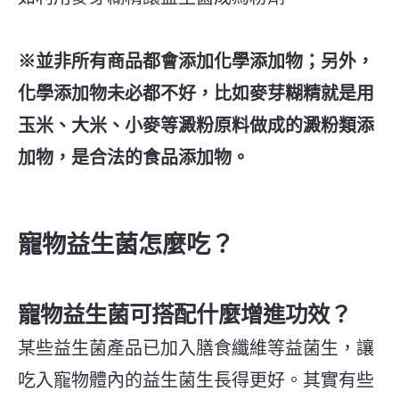
※並非所有商品都會添加化學添加物；另外，
化學添加物未必都不好，比如麥芽糊精就是用
玉米、大米、小麥等澱粉原料做成的澱粉類添
加物，是合法的食品添加物。
寵物益生菌怎麼吃？
寵物益生菌可搭配什麼增進功效？
某些益生菌產品已加入膳食纖維等益菌生，讓
吃入寵物體內的益生菌生長得更好。其實有些