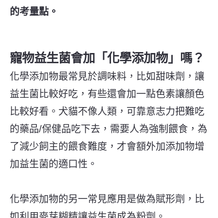
的考量點。
寵物益生菌會加「化學添加物」嗎？
化學添加物最常見於調味料，比如甜味劑，讓
益生菌比較好吃，有些還會加一點色素讓顏色
比較好看。犬貓不像人類，可靠意志力把難吃
的藥品/保健品吃下去，需要人為強制餵食，為
了減少飼主的餵食難度，才會額外加添加物增
加益生菌的適口性。
化學添加物的另一常見應用是做為賦形劑，比
如利用麥芽糊精讓益生菌成為粉劑。