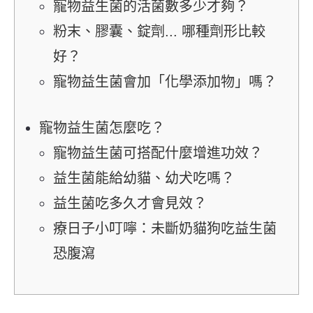
寵物益生菌的活菌數多少才夠？
粉末、膠囊、錠劑... 哪種劑形比較
好？
寵物益生菌會加「化學添加物」嗎？
寵物益生菌怎麼吃？
寵物益生菌可搭配什麼增進功效？
益生菌能給幼貓、幼犬吃嗎？
益生菌吃多久才會見效？
療日子小叮嚀：未斷奶貓狗吃益生菌
恐腹瀉