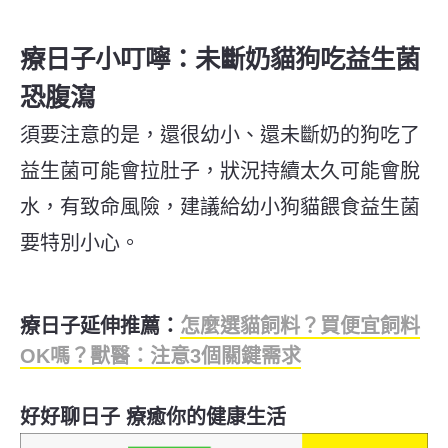
療日子小叮嚀：未斷奶貓狗吃益生菌
恐腹瀉
須要注意的是，還很幼小、還未斷奶的狗吃了
益生菌可能會拉肚子，狀況持續太久可能會脫
水，有致命風險，建議給幼小狗貓餵食益生菌
要特別小心。
療日子延伸推薦：
怎麼選貓飼料？買便宜飼料
OK嗎？獸醫：注意3個關鍵需求
好好聊日子 療癒你的健康生活