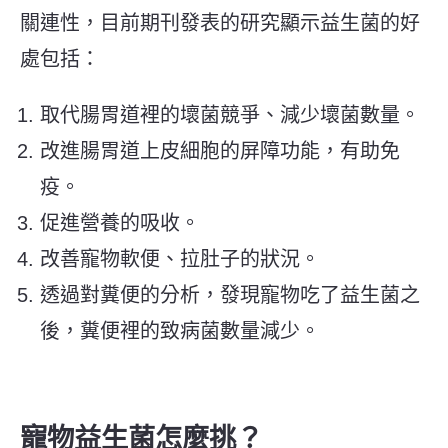
關連性，目前期刊發表的研究顯示益生菌的好
處包括：
取代腸胃道裡的壞菌競爭、減少壞菌數量。
改進腸胃道上皮細胞的屏障功能，有助免
疫。
促進營養的吸收。
改善寵物軟便、拉肚子的狀況。
透過對糞便的分析，發現寵物吃了益生菌之
後，糞便裡的致病菌數量減少。
寵物益生菌怎麼挑？