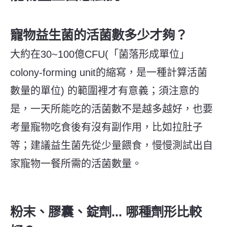
寵物益生菌的活菌數多少才夠？
大約在30~100億CFU(「菌落形成單位」
colony-forming unit的縮寫，是一種計算活菌
數量的單位) 的範圍裡才有意義；須注意的
是，一天所能吃的活菌數不是越多越好，也要
考量寵物吃食後有沒有副作用，比如拉肚子
等；建議益生菌先從少量餵食，慢慢測試出自
家寵物一餐所需的活菌數量。
粉末、膠囊、錠劑... 哪種劑形比較