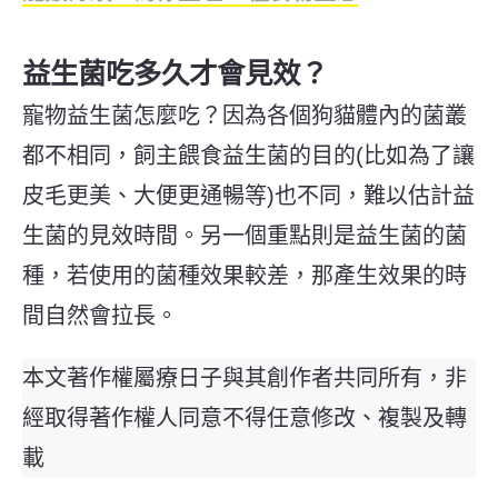
益生菌吃多久才會見效？
寵物益生菌怎麼吃？因為各個狗貓體內的菌叢
都不相同，飼主餵食益生菌的目的(比如為了讓
皮毛更美、大便更通暢等)也不同，難以估計益
生菌的見效時間。另一個重點則是益生菌的菌
種，若使用的菌種效果較差，那產生效果的時
間自然會拉長。
本文著作權屬療日子與其創作者共同所有，非
經取得著作權人同意不得任意修改、複製及轉
載