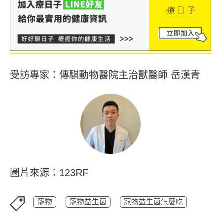
受訪專家：傳騏動物醫院主治獸醫師 岳漢青
圖片來源：123RF
寵物
寵物益生菌
寵物益生菌怎麼吃