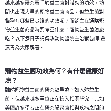
越來越多研究著手於益生菌對貓狗的功效，坊
間也出現大量的寵物益生菌商品，但益生菌對
貓狗有哪些已實證的功效呢？而飼主在選購寵
物益生菌商品時要考量什麼？寵物益生菌怎麼
吃？以下療日子請傳騏動物醫院主治獸醫師 岳
漢青為大家解答。
寵物益生菌功效為何？有什麼健康好
處？
雖然寵物益生菌的研究數量遠不如人體益生
菌，但越來越多單位正在投入相關研究。比如
美國許多學者正在研究腸胃菌相與疾病之間的