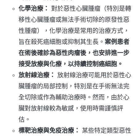
化學治療：
對於惡性心臟腫瘤（特別是轉
移性心臟腫瘤或無法手術切除的原發性惡
性腫瘤），化學治療是常用的治療方式，
旨在殺死癌細胞或抑制其生長。
案例患者
在術後確診為惡性肉瘤後，也安排進一步
接受放療與化療，以持續控制癌細胞。
放射線治療：
放射線治療可能用於惡性心
臟腫瘤的局部控制，特別是在手術無法完
全切除或作為輔助治療時。然而，由於心
臟對放射線較為敏感，使用時需謹慎評
估。
標靶治療與免疫治療：
某些特定類型惡性