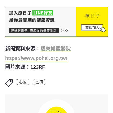
新聞資料來源：
羅東博愛醫院
https://www.pohai.org.tw/
圖片來源：123RF
心臟
腫瘤