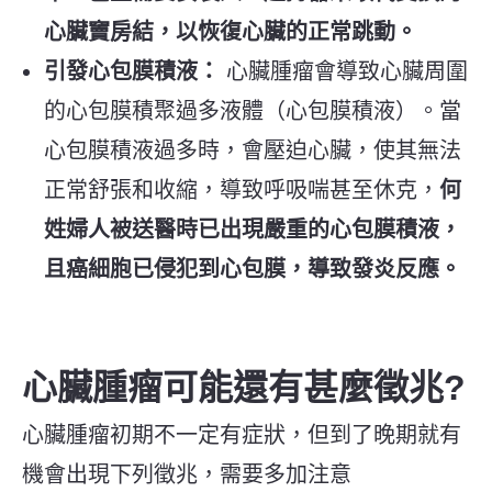
心臟竇房結，以恢復心臟的正常跳動。
引發心包膜積液：
心臟腫瘤會導致心臟周圍
的心包膜積聚過多液體（心包膜積液）。當
心包膜積液過多時，會壓迫心臟，使其無法
正常舒張和收縮，導致呼吸喘甚至休克，
何
姓婦人被送醫時已出現嚴重的心包膜積液，
且癌細胞已侵犯到心包膜，導致發炎反應。
心臟腫瘤可能還有甚麼徵兆?
心臟腫瘤初期不一定有症狀，但到了晚期就有
機會出現下列徵兆，需要多加注意