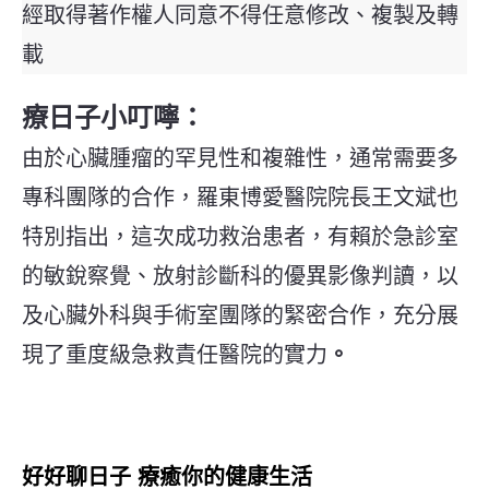
經取得著作權人同意不得任意修改、複製及轉
載
療日子小叮嚀：
由於心臟腫瘤的罕見性和複雜性，通常需要多
專科團隊的合作，羅東博愛醫院院長王文斌也
特別指出，這次成功救治患者，有賴於急診室
的敏銳察覺、放射診斷科的優異影像判讀，以
及心臟外科與手術室團隊的緊密合作，充分展
現了重度級急救責任醫院的實力
。
好好聊日子 療癒你的健康生活