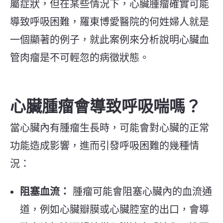
屬症狀，但在某些情況下，心臟腫瘤確實可能
導致呼吸困難，羅東博愛醫院的何姓婦人就是
一個顯著的例子，就此案例來分析說明
心臟血
管肉瘤是不可輕忽的病徵狀態。
心臟腫瘤會導致呼吸喘嗎？
當心臟內有腫瘤生長時，可能會對心臟的正常
功能造成影響，進而引發呼吸困難的幾種情
況：
阻塞血流：
腫瘤可能會阻塞心臟內的血流通
道，例如心臟瓣膜或心臟腔室的出口，會導