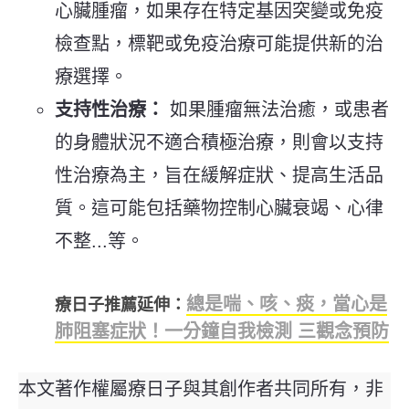
心臟腫瘤，如果存在特定基因突變或免疫
檢查點，標靶或免疫治療可能提供新的治
療選擇。
支持性治療：
如果腫瘤無法治癒，或患者
的身體狀況不適合積極治療，則會以支持
性治療為主，旨在緩解症狀、提高生活品
質。這可能包括藥物控制心臟衰竭、心律
不整...等。
總是喘、咳、痰，當心是
療日子推薦延伸：
肺阻塞症狀！一分鐘自我檢測 三觀念預防
本文著作權屬療日子與其創作者共同所有，非