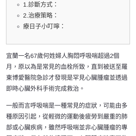
1.診斷方式：
2.治療策略：
療日子小叮嚀：
宜蘭一名67歲何姓婦人胸悶呼吸喘超過2個
月，原以為是常見的血栓所致，直到被送至羅
東博愛醫院急診才發現是罕見心臟腫瘤並透過
即時心臟外科手術完成救治。
一般而言呼吸喘是一種常見的症狀，可能由多
種原因引起，從輕微的運動後疲勞到嚴重的肺
部或心臟疾病，雖然呼吸喘並非心臟腫瘤的專