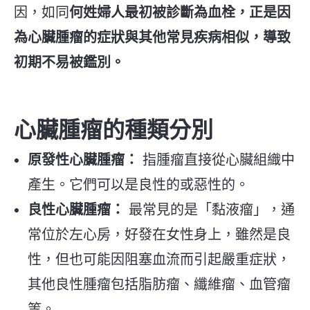
因，如同
何姓婦人最初被診斷為血栓，正是因
為心臟腫瘤的症狀與其他常見疾病相似，導致
初期不易被鑑別。
心臟腫瘤的種類分別
原發性心臟腫瘤：
指腫瘤直接從心臟組織中
產生。它們可以是良性的或惡性的。
良性心臟腫瘤：
最常見的是「黏液瘤」，通
常位於左心房，好發在女性身上，雖然是良
性，但也可能因阻塞血流而引起嚴重症狀，
其他良性腫瘤包括脂肪瘤、纖維瘤、血管瘤
等。