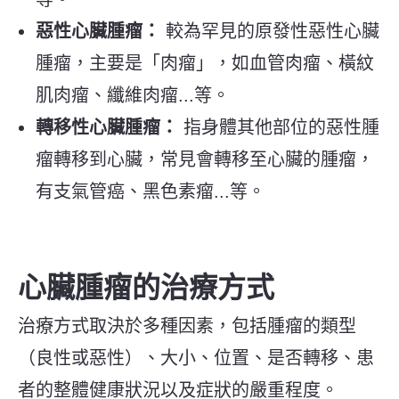
惡性心臟腫瘤：
較為罕見的原發性惡性心臟
腫瘤，主要是「肉瘤」，如血管肉瘤、橫紋
肌肉瘤、纖維肉瘤...等。
轉移性心臟腫瘤：
指身體其他部位的惡性腫
瘤轉移到心臟，常見會轉移至心臟的腫瘤，
有支氣管癌、黑色素瘤...等。
心臟腫瘤的治療方式
治療方式取決於多種因素，包括腫瘤的類型
（良性或惡性）、大小、位置、是否轉移、患
者的整體健康狀況以及症狀的嚴重程度。