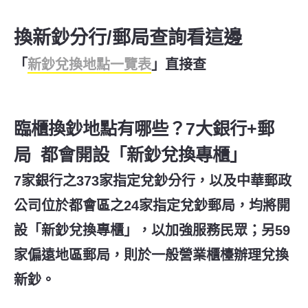
換新鈔分行/郵局查詢看這邊
「
新鈔兌換地點一覽表
」直接查
臨櫃換鈔地點有哪些？7大銀行+郵
局 都會開設「新鈔兌換專櫃」
7家銀行之373家指定兌鈔分行，以及中華郵政
公司位於都會區之24家指定兌鈔郵局，均將開
設「新鈔兌換專櫃」，以加強服務民眾；另59
家偏遠地區郵局，則於一般營業櫃檯辦理兌換
新鈔。