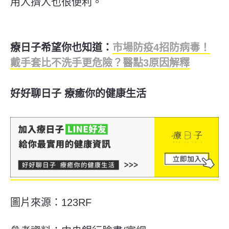
用人擠人也很便利。
療日子希望你也知道：
市場防疫4招防病毒！
戴手套比不洗手更危險？醫點3原因解釋
好好聊日子 療癒你的健康生活
圖片來源：123RF