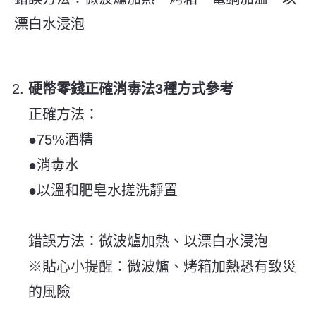
漂白水浸泡
硬幣零錢正確消毒法3種方式參考
正確方法：
●75%酒精
●消毒水
●以溫和肥皂水搓洗靜置
錯誤方法：微波爐加熱、以漂白水浸泡
※貼心小提醒：微波爐、烤箱加熱恐有致災
的風險