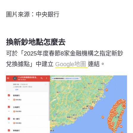
圖片來源：中央銀行
換新鈔地點怎麼去
可於「2025年度春節8家金融機構之指定新鈔
兌換據點」中建立
Google地圖
連結。