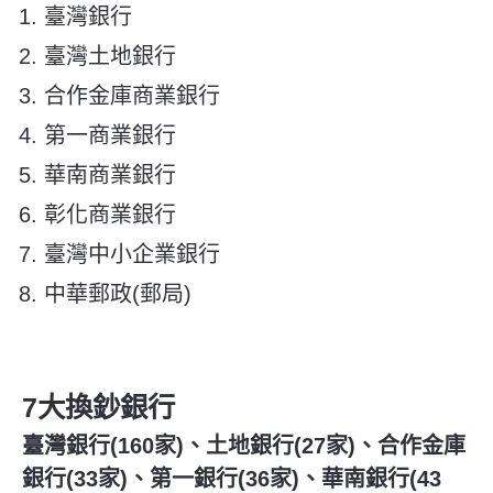
臺灣銀行
臺灣土地銀行
合作金庫商業銀行
第一商業銀行
華南商業銀行
彰化商業銀行
臺灣中小企業銀行
中華郵政(郵局)
7大換鈔銀行
臺灣銀行(160家)、土地銀行(27家)、合作金庫
銀行(33家)、第一銀行(36家)、華南銀行(43