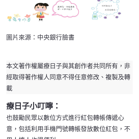
圖片來源：中央銀行臉書
本文著作權屬療日子與其創作者共同所有，非
經取得著作權人同意不得任意修改、複製及轉
載
療日子小叮嚀：
也鼓勵民眾以數位方式進行紅包轉帳傳遞心
意，包括利用手機門號轉帳發放數位紅包，不