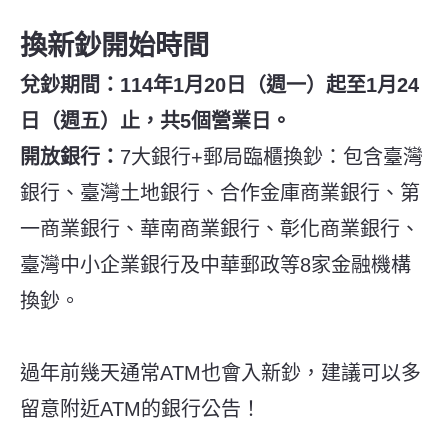
換新鈔開始時間
兌鈔期間：114年1月20日（週一）起至1月24
日（週五）止，共5個營業日。
開放銀行：
7大銀行+郵局臨櫃換鈔：包含臺灣
銀行、臺灣土地銀行、合作金庫商業銀行、第
一商業銀行、華南商業銀行、彰化商業銀行、
臺灣中小企業銀行及中華郵政等8家金融機構
換鈔。
過年前幾天通常ATM也會入新鈔，建議可以多
留意附近ATM的銀行公告！