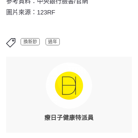
參考資料：中央銀行臉書/官網
圖片來源：123RF
換新鈔
過年
療日子健康特派員