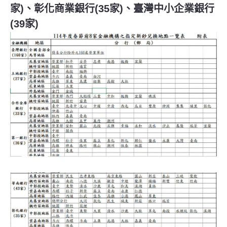
家)、彰化商業銀行(35家)、臺灣中小企業銀行
(39家)