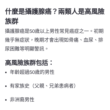
什麼是攝護腺癌？兩類人是高風險
族群
攝護腺癌是50歲以上男性常見癌症之一。初期
幾乎無症狀，晚期才會出現如骨痛、血尿、排
尿困難等明顯警訊。
高風險族群包括：
年齡超過50歲的男性
有家族史（父親、兄弟患病者）
非洲裔男性