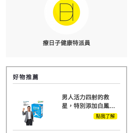
療日子健康特派員
好物推薦
男人活力四射的救
星，特別添加白鳳豆
萃取 五色瑪卡
點我了解
MOMO熱賣中