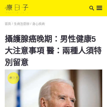
首頁
/
生病怎麼辦
/
身心疾病
攝護腺癌晚期：男性健康5
大注意事項 醫：兩種人須特
別留意