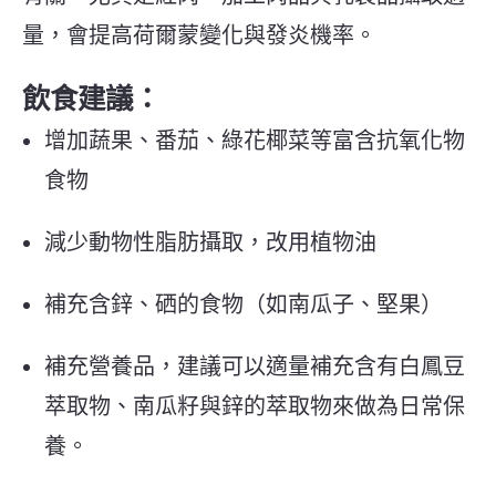
量，會提高荷爾蒙變化與發炎機率。
飲食建議
：
增加蔬果、番茄、綠花椰菜等富含抗氧化物
食物
減少動物性脂肪攝取，改用植物油
補充含鋅、硒的食物（如南瓜子、堅果）
補充營養品，建議可以適量補充含有白鳳豆
萃取物、南瓜籽與鋅的萃取物來做為日常保
養。