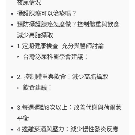
夜尿情況
攝護腺癌可以治療嗎？
預防攝護腺癌怎麼做？控制體重與飲食
減少高脂攝取
1.定期健康檢查 充分與醫師討論
台灣泌尿科醫學會建議：
2. 控制體重與飲食：減少高脂攝取
飲食建議：
3.每週運動3次以上：改善代謝與荷爾蒙
平衡
4.遠離菸酒與壓力：減少慢性發炎反應