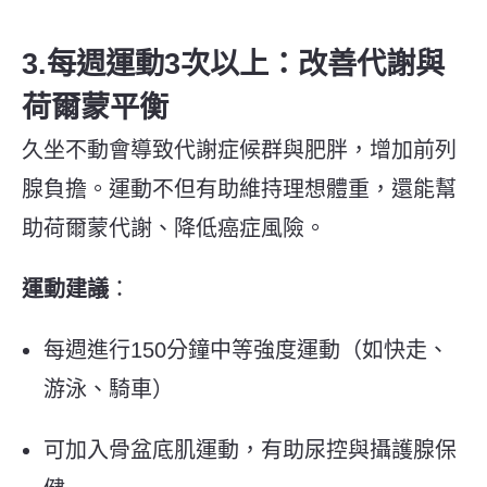
3.每週運動3次以上：改善代謝與
荷爾蒙平衡
久坐不動會導致代謝症候群與肥胖，增加前列
腺負擔。運動不但有助維持理想體重，還能幫
助荷爾蒙代謝、降低癌症風險。
運動建議
：
每週進行150分鐘中等強度運動（如快走、
游泳、騎車）
可加入骨盆底肌運動，有助尿控與攝護腺保