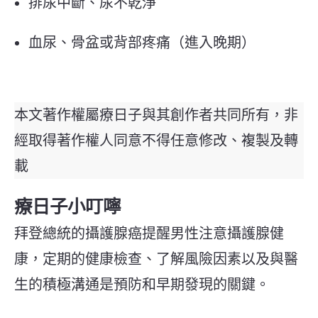
排尿中斷、尿不乾淨
血尿、骨盆或背部疼痛（進入晚期）
本文著作權屬療日子與其創作者共同所有，非
經取得著作權人同意不得任意修改、複製及轉
載
療日子小叮嚀
拜登總統的攝護腺癌提醒男性注意攝護腺健
康，
定期的健康檢查、了解風險因素以及與醫
生的積極溝通是預防和早期發現的關鍵。