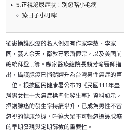
5.正視泌尿症狀：別忽略小毛病
療日子小叮嚀
罹患攝護腺癌的名人
例如有作家李敖、李家
同，藝人余天，衛教專家潘懷宗，以及美國前
總統拜登...等。顧家醫療總院長顧芳瑜醫師指
出，攝護腺癌已悄然躍升為台灣男性癌症的第
三位。根據國民健康署公布的《民國111年臺
灣男女性十大癌症標準化發生率》資料顯示，
攝護腺癌的發生率持續攀升，已成為男性不容
忽視的健康危機，呼籲大眾不可輕忽攝護腺癌
的早期發現與定期篩檢的重要性。