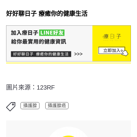
好好聊日子 療癒你的健康生活
圖片來源：123RF
攝護腺
攝護腺癌