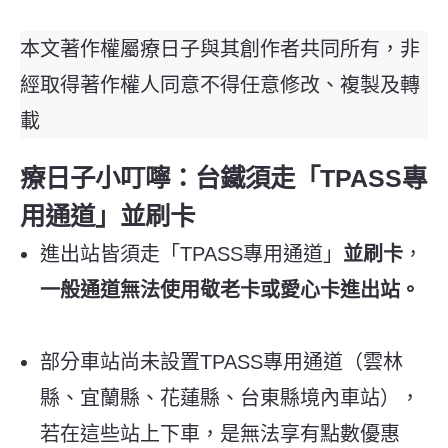
本文著作權屬療日子與其創作者共同所有，非
經取得著作權人同意不得任意修改、複製及轉
載
療日子小叮嚀：台鐵須走「TPASS專
用通道」
並刷卡
進出站皆須走「TPASS專用通道」
並刷卡
，
一般通道無法使用敬老卡或愛心卡進出站。
部分車站尚未設置TPASS專用通道（雲林
縣、宜蘭縣、花蓮縣、台東縣境內車站），
若在這些站上下車，是無法享有點數優惠