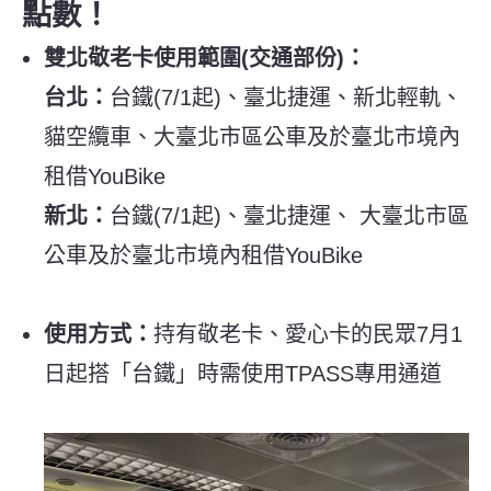
點數！
雙北敬老卡使用範圍(交通部份)：
台北：
台鐵(7/1起)、
臺北捷運、新北輕軌、
貓空纜車、大臺北市區公車及於臺北市境內
租借YouBike
新北：
台鐵(7/1起)、
臺北捷運、 大臺北市區
公車及於臺北市境內租借YouBike
使用方式：
持有敬老卡、愛心卡的民眾7月1
日起搭「台鐵」時需使用TPASS專用通道