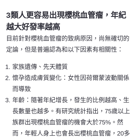
3類人更容易出現櫻桃血管瘤，年紀
越大好發率越高
目前針對櫻桃血管瘤的致病原因，尚無確切的
定論，但是普遍認為和以下因素有相關性：
家族遺傳、先天體質
懷孕造成膚質變化：女性因荷爾蒙波動關係
而導致
年齡：隨著年紀增長，發生的比例越高、生
長數量也越多。有研究統計指出，75歲以上
族群出現櫻桃血管瘤的機會大於75%。然
而，年輕人身上也會長出櫻桃血管瘤，20多