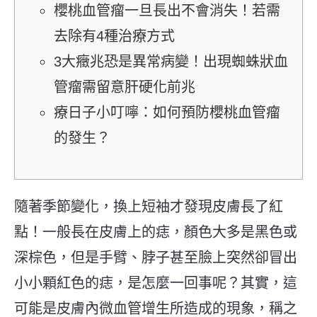
櫻桃血管瘤一旦長出不會消失！若需
去除有4種治療方式
3大癥兆恐是異常病變！出現蜘蛛狀血
管瘤需留意肝硬化前兆
療日子小叮嚀：如何預防櫻桃血管瘤
的發生？
隨著季節變化，換上短袖才發現皮膚長了紅
點！一般長在皮膚上的痣，顏色大多是黑色或
深棕色，但是手臂、脖子甚至臉上突然卻冒出
小小顆紅色的痣，是怎麼一回事呢？其實，這
可能是皮膚內微血管增生所造成的現象，稱之