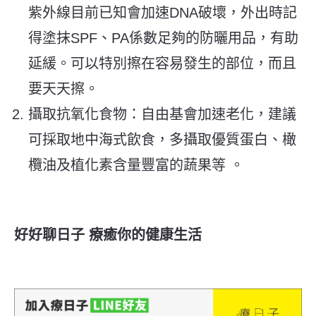
紫外線目前已知會加速DNA破壞，外出時記
得塗抹SPF、PA係數足夠的防曬用品，有助
延緩。可以特別擦在容易發生的部位，而且
要天天擦。
攝取抗氧化食物：自由基會加速老化，建議
可採取地中海式飲食，多攝取優質蛋白、橄
欖油及植化素含量豐富的蔬果等 。
好好聊日子 療癒你的健康生活