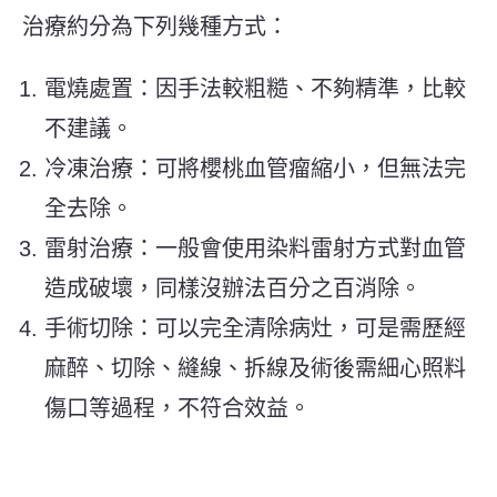
治療約分為下列幾種方式：
電燒處置：因手法較粗糙、不夠精準，比較
不建議。
冷凍治療：可將櫻桃血管瘤縮小，但無法完
全去除。
雷射治療：一般會使用染料雷射方式對血管
造成破壞，同樣沒辦法百分之百消除。
手術切除：可以完全清除病灶，可是需歷經
麻醉、切除、縫線、拆線及術後需細心照料
傷口等過程，不符合效益。