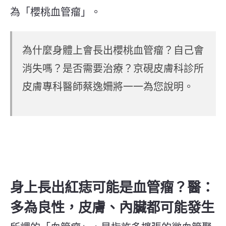
為「櫻桃血管瘤」。
為什麼身體上會長出櫻桃血管瘤？自己會
消失嗎？是否需要治療？京硯皮膚科診所
皮膚專科醫師蔡逸姍將一一為您說明。
身上長出紅痣可能是血管瘤？醫：
多為良性，皮膚、內臟都可能發生