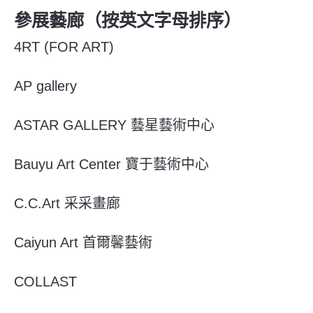
參展藝廊（按英文字母排序）
4RT (FOR ART)
AP gallery
ASTAR GALLERY 藝星藝術中心
Bauyu Art Center 寶于藝術中心
C.C.Art 采采畫廊
Caiyun Art 首爾馨藝術
COLLAST