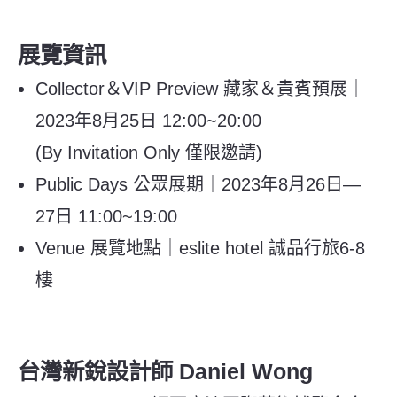
展覽資訊
Collector＆VIP Preview 藏家＆貴賓預展｜
2023年8月25日 12:00~20:00
(By Invitation Only 僅限邀請)
Public Days 公眾展期｜2023年8月26日—
27日 11:00~19:00
Venue 展覽地點｜eslite hotel 誠品行旅6-8
樓
台灣新銳設計師 Daniel Wong