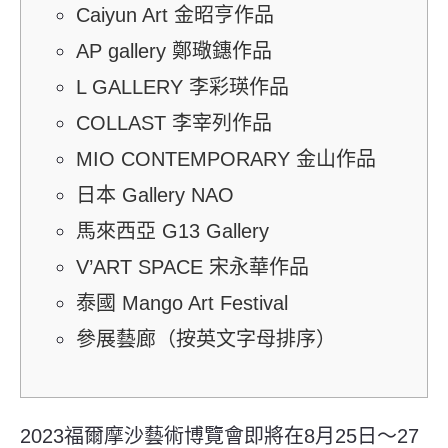
Caiyun Art 金昭亨作品
AP gallery 鄭璥鏸作品
L GALLERY 李彩瑛作品
COLLAST 李宰列作品
MIO CONTEMPORARY 金山作品
日本 Gallery NAO
馬來西亞 G13 Gallery
V’ART SPACE 宋永華作品
泰國 Mango Art Festival
參展藝廊（按英文字母排序）
2023福爾摩沙藝術博覽會即將在8月25日～27