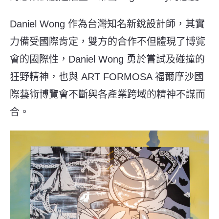
Daniel Wong 作為台灣知名新銳設計師，其實
力備受國際肯定，雙方的合作不但體現了博覽
會的國際性，Daniel Wong 勇於嘗試及碰撞的
狂野精神，也與 ART FORMOSA 福爾摩沙國
際藝術博覽會不斷與各產業跨域的精神不謀而
合。