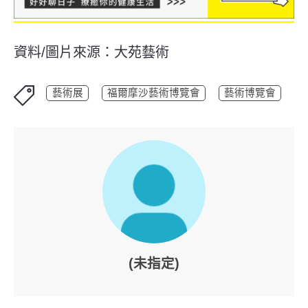
資料/圖片來源：大苑藝術
藝術展
福爾摩沙藝術博覽會
藝術博覽會
(未指定)