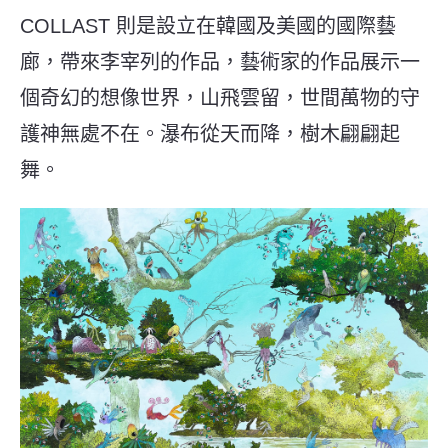
COLLAST 則是設立在韓國及美國的國際藝
廊，帶來李宰列的作品，藝術家的作品展示一
個奇幻的想像世界，山飛雲留，世間萬物的守
護神無處不在。瀑布從天而降，樹木翩翩起
舞。