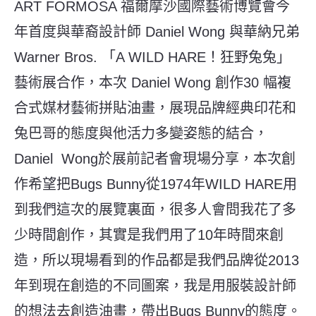
ART FORMOSA 福爾摩沙國際藝術博覽會今
年首度與華裔設計師 Daniel Wong 與華納兄弟
Warner Bros. 「A WILD HARE！狂野兔兔」
藝術展合作，本次 Daniel Wong 創作30 幅複
合式媒材藝術拼貼油畫，展現品牌經典印花和
兔巴哥的態度與他活力多變姿態的結合，
Daniel Wong於展前記者會現場分享，本次創
作希望把Bugs Bunny從1974年WILD HARE用
到我們這次的展覽裏面，很多人會問我花了多
少時間創作，其實是我們用了10年時間來創
造，所以現場看到的作品都是我們品牌從2013
年到現在創造的不同圖案，我是用服裝設計師
的想法去創造油畫，帶出Bugs Bunny的態度。