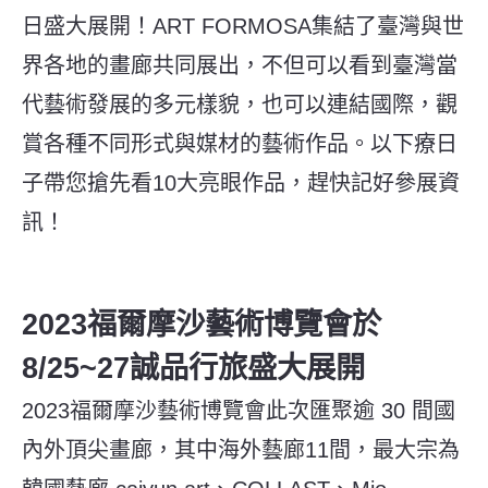
日盛大展開！ART FORMOSA集結了臺灣與世
界各地的畫廊共同展出，不但可以看到臺灣當
代藝術發展的多元樣貌，也可以連結國際，觀
賞各種不同形式與媒材的藝術作品。以下療日
子帶您搶先看10大亮眼作品，趕快記好參展資
訊！
2023福爾摩沙藝術博覽會於
8/25~27誠品行旅盛大展開
2023福爾摩沙藝術博覽會此次匯聚逾 30 間國
內外頂尖畫廊，其中海外藝廊11間，最大宗為