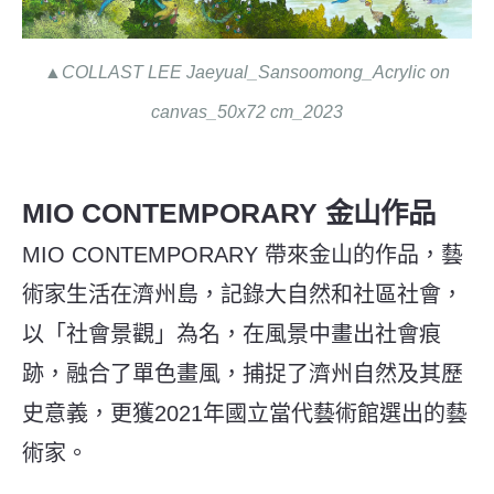
▲COLLAST LEE Jaeyual_Sansoomong_Acrylic on
canvas_50x72 cm_2023
MIO CONTEMPORARY 金山作品
MIO CONTEMPORARY 帶來金山的作品，藝
術家生活在濟州島，記錄大自然和社區社會，
以「社會景觀」為名，在風景中畫出社會痕
跡，融合了單色畫風，捕捉了濟州自然及其歷
史意義，更獲2021年國立當代藝術館選出的藝
術家。