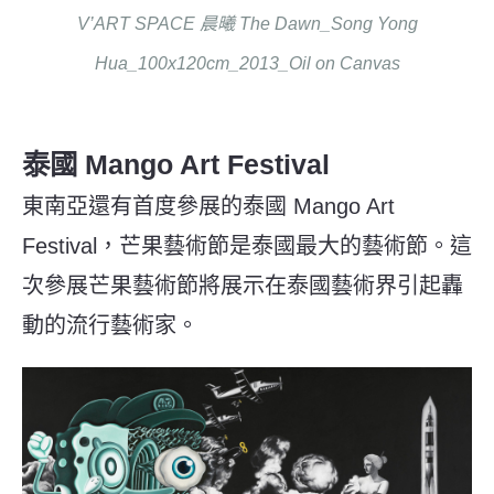
V’ART SPACE 晨曦 The Dawn_Song Yong
Hua_100x120cm_2013_Oil on Canvas
泰國 Mango Art Festival
東南亞還有首度參展的泰國 Mango Art
Festival，芒果藝術節是泰國最大的藝術節。這
次參展芒果藝術節將展示在泰國藝術界引起轟
動的流行藝術家。