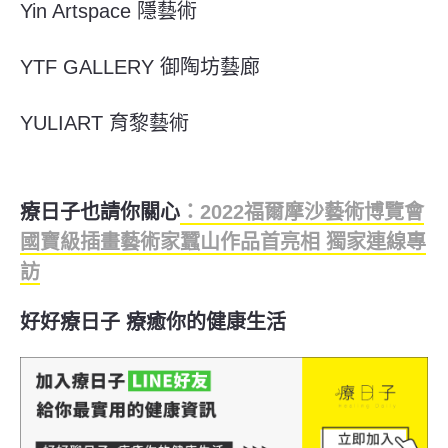
Yin Artspace 隱藝術
YTF GALLERY 御陶坊藝廊
YULIART 育黎藝術
療日子也請你關心
：2022福爾摩沙藝術博覽會
國寶級插畫藝術家蠶山作品首亮相 獨家連線專
訪
好好療日子 療癒你的健康生活