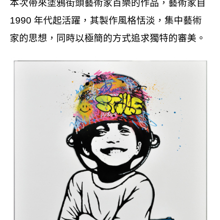
本次帶來塗鴉街頭藝術家百樂的作品，藝術家自
1990 年代起活躍，其製作風格恬淡，集中藝術
家的思想，同時以極簡的方式追求獨特的審美。