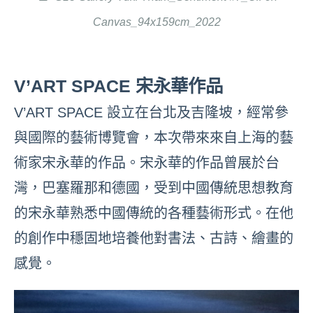
Canvas_94x159cm_2022
V’ART SPACE 宋永華作品
V’ART SPACE 設立在台北及吉隆坡，經常參
與國際的藝術博覽會，本次帶來來自上海的藝
術家宋永華的作品。宋永華的作品曾展於台
灣，巴塞羅那和德國，受到中國傳統思想教育
的宋永華熟悉中國傳統的各種藝術形式。在他
的創作中穩固地培養他對書法、古詩、繪畫的
感覺。