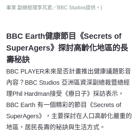
事業 副總經理李芃君／BBC Studios提供。)
BBC Earth健康節目《Secrets of
SuperAgers》探討高齡化地區的長
壽秘訣
BBC PLAYER未來是否計畫推出健康議題影音
內容？BBC Studios 亞洲區資深副總裁暨總經
理Phil Hardman接受《療日子》採訪表示，
BBC Earth 有一個精彩的節目《Secrets of
SuperAgers》，主要探討在人口高齡化嚴重的
地區，居民長壽的秘訣與生活方式。