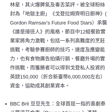
林星，其火爆脾氣及毒舌菜評。被全球粉絲
封為「地獄主廚」《戈登拉姆齊明日廚神》(
Gordon Ramsav's Future Food Stars）承襲
《誰是接班人》的風格，節目中12組餐飲實
業家將角力激戰，包括一系列高難度的烹飪
挑戰，考驗參賽廚師的技巧、速度及應變能
力，也有食物廣告拍攝行銷、餐廳外場的實
作挑戰，而獲勝者可以得到戈登私人投資的
英鎊150,000（折合新臺幣6,000,000左右）
資金，協助成其創業資本。
BBC Brit 豆豆先生：全球首屈一指的喜劇泰