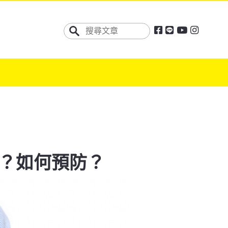
？如何預防？