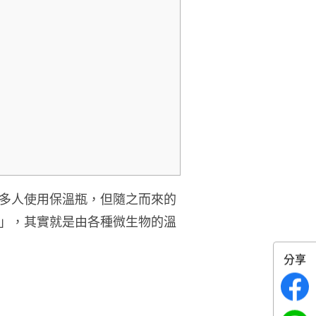
多人使用保溫瓶，但隨之而來的
」，其實就是由各種微生物的溫
分享