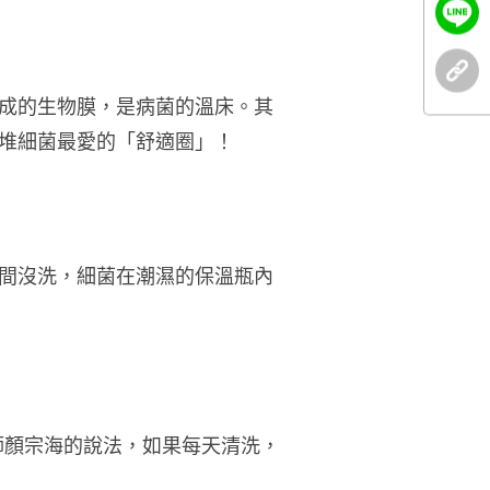
成的生物膜，是病菌的溫床。其
堆細菌最愛的「舒適圈」！
間沒洗，細菌在潮濕的保溫瓶內
師顏宗海的說法，如果每天清洗，