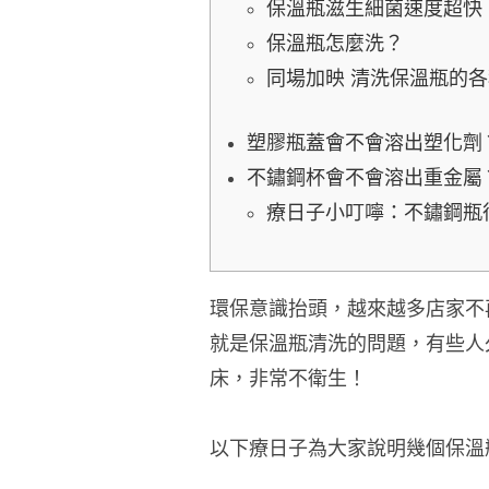
保溫瓶滋生細菌速度超快
保溫瓶怎麼洗？
同場加映 清洗保溫瓶的
塑膠瓶蓋會不會溶出塑化劑
不鏽鋼杯會不會溶出重金屬
療日子小叮嚀：不鏽鋼瓶
環保意識抬頭，越來越多店家不
就是保溫瓶清洗的問題，有些人
床，非常不衛生！
以下療日子為大家說明幾個保溫