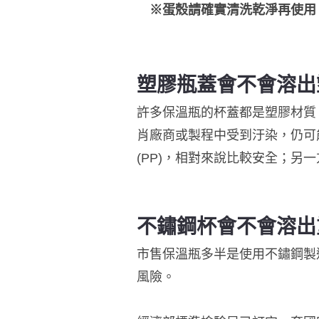
※蛋殼請確實清洗乾淨再使用
塑膠瓶蓋會不會溶出
許多保溫瓶的杯蓋都是塑膠材質
肖廠商或製程中受到汙染，仍可
(PP)，相對來說比較安全；
不鏽鋼杯會不會溶出
市售保溫瓶多半是使用不鏽鋼製
風險。