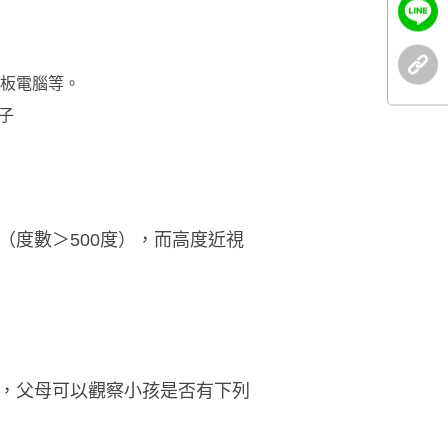
板電腦等。
子
度數＞500度），而高度近視
，父母可以觀察小孩是否有下列