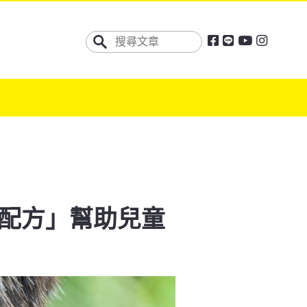
配方」幫助兒童