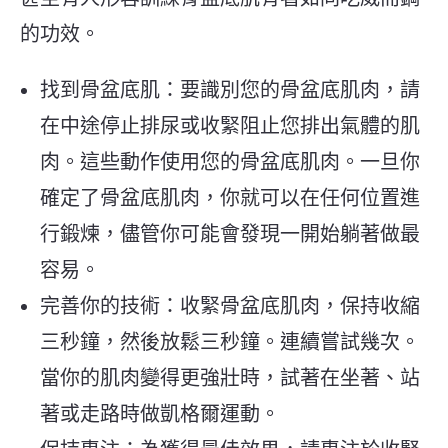
的功效。
找到骨盆底肌：要識別您的骨盆底肌肉，請
在中途停止排尿或收緊阻止您排出氣體的肌
肉。這些動作使用您的骨盆底肌肉。一旦你
確定了骨盆底肌肉，你就可以在任何位置進
行鍛煉，儘管你可能會發現一開始躺著做最
容易。
完善你的技術：收緊骨盆底肌肉，保持收縮
三秒鐘，然後放鬆三秒鐘。連續嘗試幾次。
當你的肌肉變得更強壯時，試著在坐著、站
著或走路時做凱格爾運動。