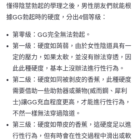
懂得陰莖勃起的學理之後，男性朋友們就能根
據GG勃起時的硬度，分出4個等級：
第零級：GG完全無法勃起。
第一級：硬度如蒟蒻，由於女性陰道具有一
定的壓力，如果太軟，並沒有辦法穿透，因
此此種硬度，基本上沒辦法進行性行為。
第二級：硬度如同被剝皮的香蕉，此種硬度
需要借助一些助勃器或藥物(威而鋼、犀利
士)讓GG充血程度更高，才能進行性行為，
不然一樣無法穿過陰道。
第三級：硬度如帶皮的香蕉，這硬度足以進
行性行為，但有時會在性交過程中滑出或軟