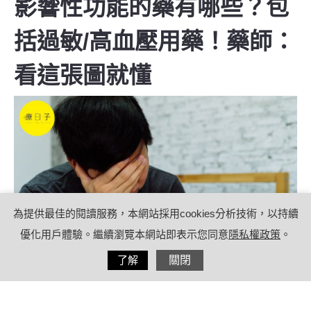
影響性功能的藥有哪些？包
括過敏/高血壓用藥！藥師：
看這張圖就懂
為提供最佳的閱讀服務，本網站採用cookies分析技術，以持續
優化用戶體驗。繼續瀏覽本網站即表示您同意
隱私權政策
。
分享
了解
關閉