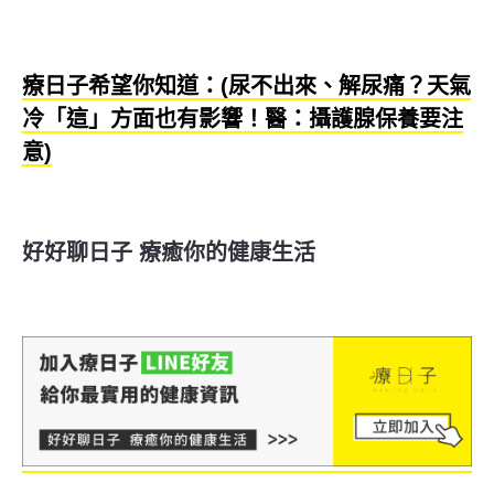
療日子希望你知道：(尿不出來、解尿痛？天氣
冷「這」方面也有影響！醫：攝護腺保養要注
意)
好好聊日子 療癒你的健康生活