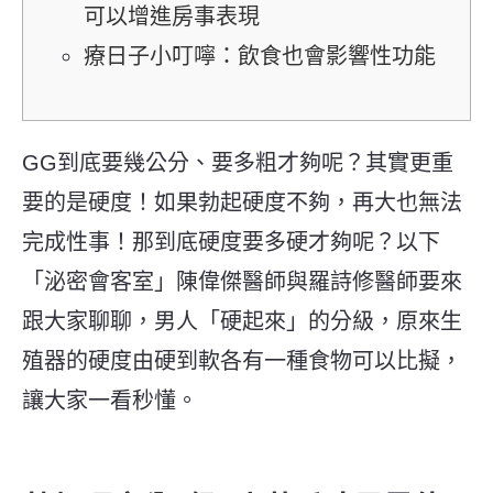
可以增進房事表現
療日子小叮嚀：飲食也會影響性功能
GG到底要幾公分、要多粗才夠呢？其實更重
要的是硬度！如果勃起硬度不夠，再大也無法
完成性事！那到底硬度要多硬才夠呢？以下
「泌密會客室」陳偉傑醫師與羅詩修醫師要來
跟大家聊聊，男人「硬起來」的分級，原來生
殖器的硬度由硬到軟各有一種食物可以比擬，
讓大家一看秒懂。