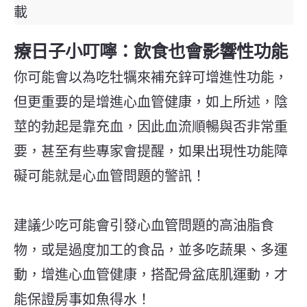
載
療日子小叮嚀：飲食也會影響性功能
你可能會以為吃牡犡來補充鋅可增進性功能，
但更重要的是增進心血管健康，如上所述，陰
莖的勃起是靠充血，因此血流順暢與否非常重
要，甚至有些專家會提醒，如果出現性功能障
礙可能就是心血管問題的警訊！
建議少吃可能會引發心血管問題的高油脂食
物，或是過度加工的食品，並多吃蔬果、多運
動，增進心血管健康，搭配骨盆底肌運動，才
能保證房事如魚得水！