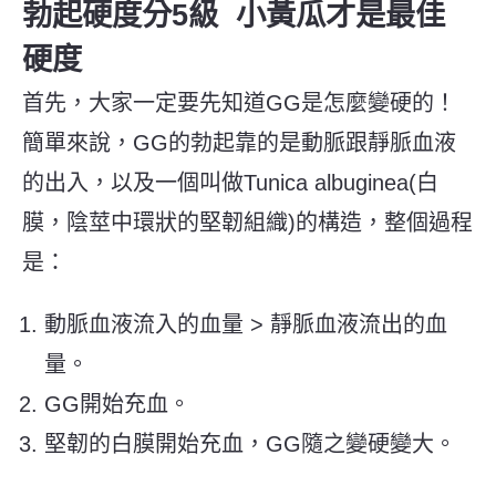
勃起硬度分5級 小黃瓜才是最佳
硬度
首先，大家一定要先知道GG是怎麼變硬的！
簡單來說，GG的勃起靠的是動脈跟靜脈血液
的出入，以及一個叫做Tunica albuginea(白
膜，陰莖中環狀的堅韌組織)的構造，整個過程
是：
動脈血液流入的血量 > 靜脈血液流出的血
量。
GG開始充血。
堅韌的白膜開始充血，GG隨之變硬變大。