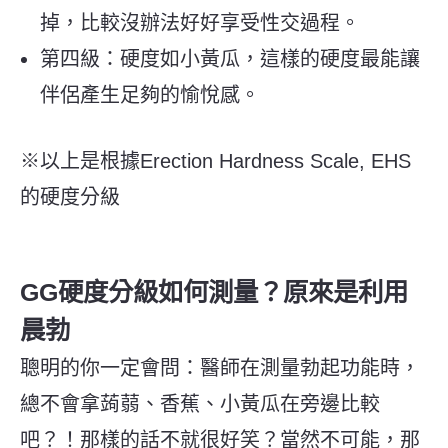
掉，比較沒辦法好好享受性交過程。
第四級：硬度如小黃瓜，這樣的硬度最能讓
伴侶產生足夠的愉悅感。
※以上是根據Erection Hardness Scale, EHS
的硬度分級
GG硬度分級如何測量？原來是利用
晨勃
聰明的你一定會問：醫師在測量勃起功能時，
總不會拿蒟蒻、香蕉、小黃瓜在旁邊比較
吧？！那樣的話不就很好笑？當然不可能，那