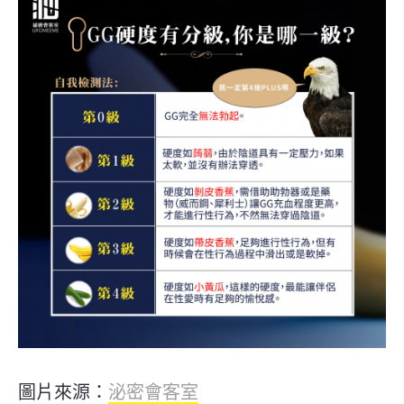
圖片來源：
泌密會客室