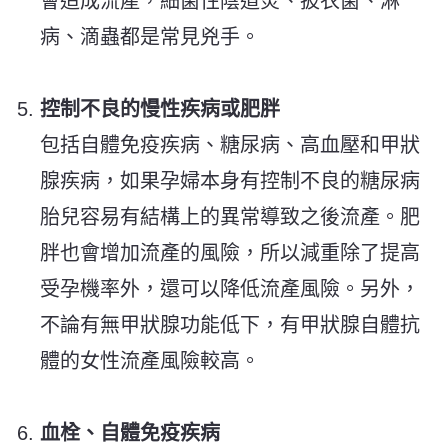
會造成流產，細菌性陰道炎、披衣菌、淋
病、滴蟲都是常見兇手。
控制不良的慢性疾病或肥胖
包括自體免疫疾病、糖尿病、高血壓和甲狀
腺疾病，如果孕婦本身有控制不良的糖尿病
胎兒容易有結構上的異常導致之後流產。肥
胖也會增加流產的風險，所以減重除了提高
受孕機率外，還可以降低流產風險。另外，
不論有無甲狀腺功能低下，有甲狀腺自體抗
體的女性流產風險較高。
血栓、自體免疫疾病