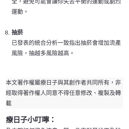
全，避免可能會讓你失去平衡的運動或劇烈
運動。
抽菸
已發表的統合分析一致指出抽菸會增加流產
風險，抽越多風險越高。
本文著作權屬療日子與其創作者共同所有，非
經取得著作權人同意不得任意修改、複製及轉
載
療日子小叮嚀：