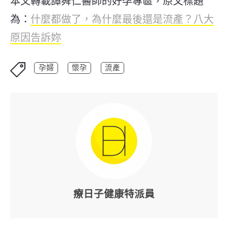
本文轉載譚舜仁醫師的好孕專區，原文標題
為：
什麼都做了，為什麼最後還是流產？八大
原因告訴妳
孕婦
懷孕
流產
療日子健康特派員