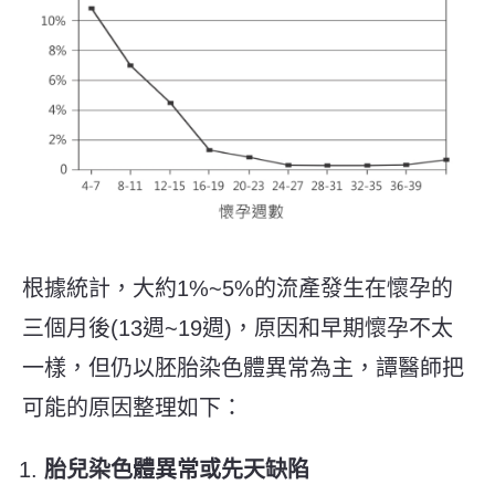
根據統計，大約1%~5%的流產發生在懷孕的
三個月後(13週~19週)，原因和早期懷孕不太
一樣，但仍以胚胎染色體異常為主，譚醫師把
可能的原因整理如下：
胎兒染色體異常或先天缺陷