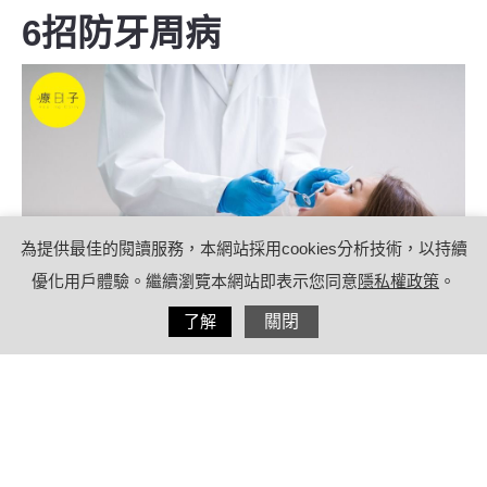
6招防牙周病
為提供最佳的閱讀服務，本網站採用cookies分析技術，以持續
優化用戶體驗。繼續瀏覽本網站即表示您同意
隱私權政策
。
分享
了解
關閉
2023/05/19
by
(未指定)