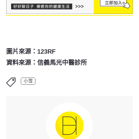
圖片來源：123RF
資料來源：信義馬光中醫診所
小雪