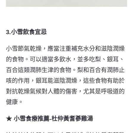
3.小雪飲食宜忌
小雪節氣乾燥，應當注重補充水分和滋陰潤燥
的食物。可以適當多飲水，並多吃梨、銀耳、
百合這類潤肺生津的食物。梨和百合有潤肺止
咳的作用，銀耳能滋陰潤燥，這些食物有助於
對抗乾燥氣候對人體的傷害，尤其是呼吸道的
健康。
★ 小雪食療推薦-杜仲黃耆蔘雞湯