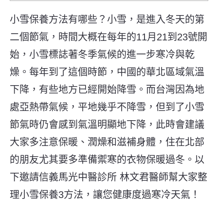
小雪保養方法有哪些？小雪，是進入冬天的第
二個節氣，時間大概在每年的11月21到23號開
始，小雪標誌著冬季氣候的進一步寒冷與乾
燥。每年到了這個時節，中國的華北區域氣溫
下降，有些地方已經開始降雪。
而台灣因為地
處亞熱帶氣候，平地幾乎不降雪，但到了小雪
節氣時仍會感到氣溫明顯地下降，此時會建議
大家多注意保暖、潤燥和滋補身體，住在北部
的朋友尤其要多準備禦寒的衣物保暖過冬。以
下邀請信義馬光中醫診所 林文君醫師幫大家整
理小雪保養3方法，讓您健康度過寒冷天氣！