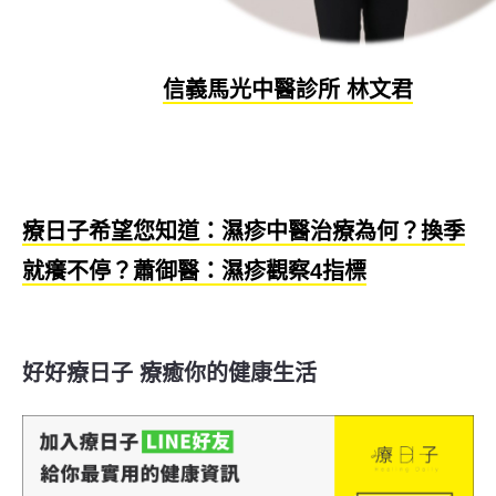
信義馬光中醫診所 林文君
療日子希望您知道：濕疹中醫治療為何？換季
就癢不停？蕭御醫：濕疹觀察4指標
好好療日子 療癒你的健康生活