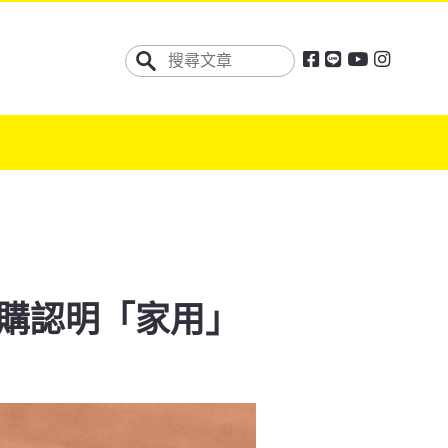
選購認明「家用」