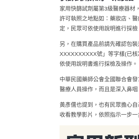
家用快篩試劑屬第3級醫療器材
許可執照之地點如：藥妝店、醫
定，民眾可依使用說明進行採檢
另，在購買產品前請先確認包裝是
XXXXXXXXXX號」等字樣(
依使用說明書進行採檢及操作。
中華民國藥師公會全國聯合會發
醫療人員操作，而且是深入鼻咽
黃彥儒也提到，也有民眾擔心自
收看教學影片，依照指示一步一