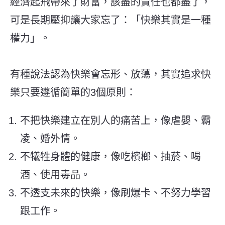
經濟起飛帶來了財富，該盡的責任也都盡了，
可是長期壓抑讓大家忘了：「快樂其實是一種
權力」。
有種說法認為快樂會忘形、放蕩，其實追求快
樂只要遵循簡單的3個原則：
不把快樂建立在別人的痛苦上，像虐嬰、霸
凌、婚外情。
不犧牲身體的健康，像吃檳榔、抽菸、喝
酒、使用毒品。
不透支未來的快樂，像刷爆卡、不努力學習
跟工作。