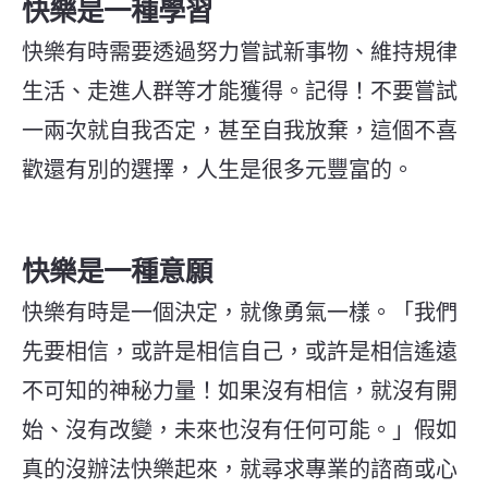
快樂是一種學習
快樂有時需要透過努力嘗試新事物、維持規律
生活、走進人群等才能獲得。記得！不要嘗試
一兩次就自我否定，甚至自我放棄，這個不喜
歡還有別的選擇，人生是很多元豐富的。
快樂是一種意願
快樂有時是一個決定，就像勇氣一樣。「我們
先要相信，或許是相信自己，或許是相信遙遠
不可知的神秘力量！如果沒有相信，就沒有開
始、沒有改變，未來也沒有任何可能。」假如
真的沒辦法快樂起來，就尋求專業的諮商或心