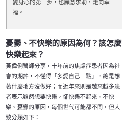
變身心的第一步，也願意求助，走向幸
福。
憂鬱、不快樂的原因為何？該怎麼
快樂起來？
黃偉俐醫師分享，十年前的焦慮症患者因為社
會的期許，不懂得「多愛自己一點」，總是想
著什麼地方沒做好；而近年來則是越來越多患
者表示雖然想要快樂，卻快樂不起來。不快
樂、憂鬱的原因，每個世代可能都不同，但大
致分類如下：