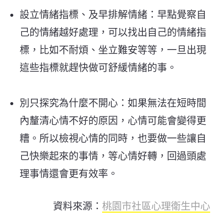
設立情緒指標、及早排解情緒：早點覺察自
己的情緒越好處理，可以找出自己的情緒指
標，比如不耐煩、坐立難安等等，一旦出現
這些指標就趕快做可舒緩情緒的事。
別只探究為什麼不開心：如果無法在短時間
內釐清心情不好的原因，心情可能會變得更
糟。所以檢視心情的同時，也要做一些讓自
己快樂起來的事情，等心情好轉，回過頭處
理事情還會更有效率。
資料來源：
桃園市社區心理衛生中心