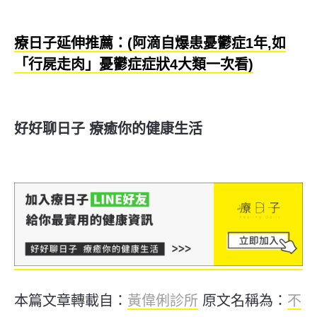
療日子延伸推薦：(阿滴自爆患憂鬱症1年,如
「行屍走肉」憂鬱症症狀4大類一次看)
好好聊日子 療癒你的健康生活
本篇文章轉載自：
黃偉俐診所
原文名稱為：
不