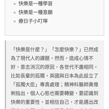
快樂是一種學習
快樂是一種意願
療日子小叮嚀
「快樂是什麼？」「怎麼快樂？」已然成
為了現代人的課題，然而，造成心情不
好、意志消沉的原因，各世代不盡相同，
比如長輩的孤獨，英國與日本為此設立了
「孤獨大臣」專責處理；精神科醫師黃偉
俐指出，個人心態也需要轉變，要認識到
快樂的重要性，並相信自己，才能邁出改