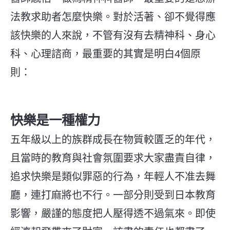
法教求助者怎麼快樂。對於活著、卻不覺得應
該快樂的人來說，不管有沒有去精神科、身心
科、心理諮商，最重要的其實是明白4個原
則：
快樂是一種權力
五年級以上的族群成長在物質較匱乏的年代，
且當時的教育與社會氛圍要求大家盡責自律，
追求快樂是類似罪惡的行為，年輕人不准去舞
廳，連打麻將也不行。一部分則受到日本教育
影響，嚴謹的態度把人壓得透不過氣來。即使