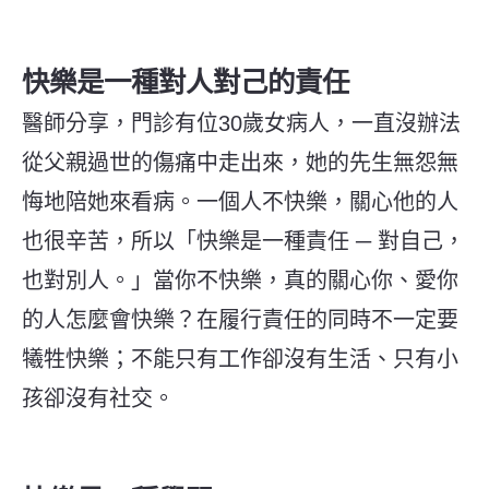
快樂是一種對人對己的責任
醫師分享，門診有位30歲女病人，一直沒辦法
從父親過世的傷痛中走出來，她的先生無怨無
悔地陪她來看病。一個人不快樂，關心他的人
也很辛苦，所以「快樂是一種責任 ─ 對自己，
也對別人。」當你不快樂，真的關心你、愛你
的人怎麼會快樂？在履行責任的同時不一定要
犧牲快樂；不能只有工作卻沒有生活、只有小
孩卻沒有社交。