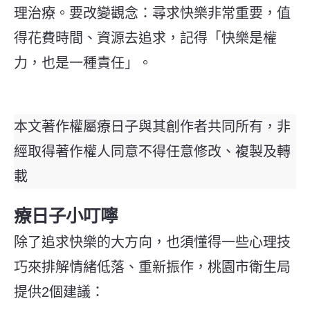
理治療。要改變觀念：尋求快樂非常重要，值
得花費時間、資源去追求，記得「快樂是權
力，也是一種責任」。
本文著作權屬療日子與其創作者共同所有，非
經取得著作權人同意不得任意修改、複製及轉
載
療日子小叮嚀
除了追求快樂的大方向，也須懂得一些心理技
巧來排解情緒低落、重新振作，桃園市衛生局
提供2個建議：