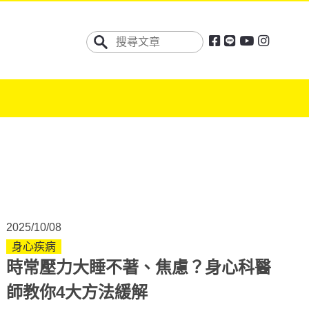
2025/10/08
身心疾病
時常壓力大睡不著、焦慮？身心科醫
師教你4大方法緩解