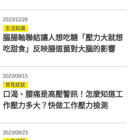
2023/12/26
生活知識
腦腸軸聯結讓人想吃糖「壓力大就想
吃甜食」反映腸道菌對大腦的影響
2023/09/15
常見症狀
口渴、腰痛是高壓警訊！怎麼知道工
作壓力多大？快做工作壓力檢測
2023/08/23