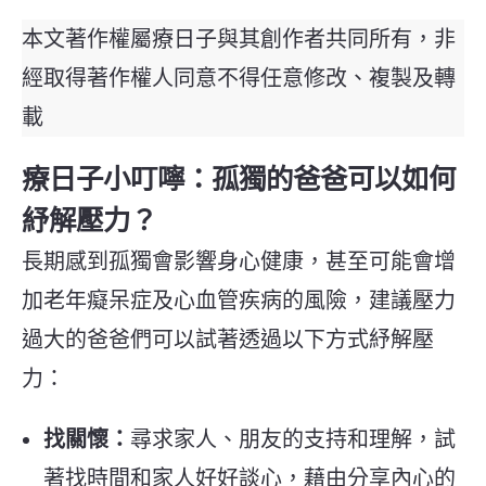
本文著作權屬療日子與其創作者共同所有，非
經取得著作權人同意不得任意修改、複製及轉
載
療日子小叮嚀：孤獨的爸爸可以如何
紓解壓力？
長期感到孤獨會影響身心健康，甚至可能會增
加老年癡呆症及心血管疾病的風險，建議壓力
過大的爸爸們可以試著透過以下方式紓解壓
力：
找關懷：
尋求家人、朋友的支持和理解，試
著找時間和家人好好談心，藉由分享內心的