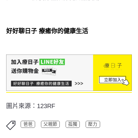
好好聊日子 療癒你的健康生活
圖片來源：123RF
爸爸
父親節
孤獨
壓力