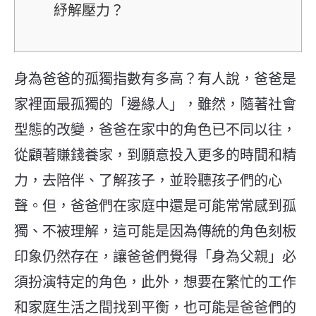
紓解壓力？
身為爸爸的孤獨指數有多高？有人說，爸爸是
家裡面最孤獨的「邊緣人」，雖然，隨著社會
型態的改變，爸爸在家中的角色已不同以往，
從顧著賺錢養家，到願意投入更多的時間和精
力，去陪伴、了解孩子，並聆聽孩子們的心
聲。但，爸爸們在家庭中還是可能常常感到孤
獨、不被理解，這可能是因為傳統的角色刻板
印象仍然存在，讓爸爸們覺得「身為父親」必
須扮演特定的角色，此外，想要
在繁忙的工作
和家庭生活之間找到平衡，也可能是爸爸們的