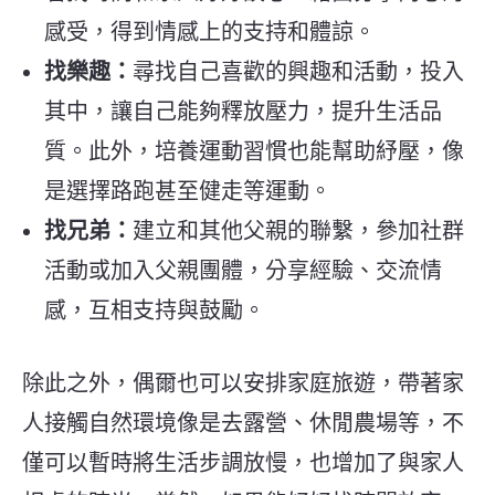
感受，得到情感上的支持和體諒。
找樂趣：
尋找自己喜歡的興趣和活動，投入
其中，讓自己能夠釋放壓力，提升生活品
質。此外，培養運動習慣也能幫助紓壓，像
是選擇路跑甚至健走等運動。
找兄弟：
建立和其他父親的聯繫，參加社群
活動或加入父親團體，分享經驗、交流情
感，互相支持與鼓勵。
除此之外，偶爾也可以安排家庭旅遊，帶著家
人接觸自然環境像是去露營、休閒農場等，不
僅可以暫時將生活步調放慢，也增加了與家人