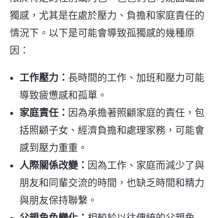
獨感，尤其是在處於壓力、負擔和家庭責任的
情況下。以下是可能會導致孤獨感的幾種原
因：
工作壓力：
長時間的工作、加班和壓力可能
導致疲憊感和孤單。
家庭責任：
因為承擔著照顧家庭的責任，包
括照顧子女、經濟負擔和處理家務，可能會
感到壓力重重。
人際關係改變：
因為工作、家庭而減少了與
朋友和同輩交流的時間，也缺乏時間和精力
與朋友保持聯繫。
父親角色變化：
相較於以往傳統的父親角