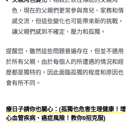
色，現在的父親們更常參與育兒、家務和情
感交流，但這些變化也可能帶來新的挑戰，
讓父親們感到不確定、壓力和孤獨。
提醒您，雖然這些問題普遍存在，但並不適用
於所有父親，由於每個人的所遭遇的情況和經
歷都是獨特的，因此面臨孤獨的程度和原因也
會有所不同。
療日子請你也關心：(孤獨也危害生理健康！增
心血管疾病、癌症風險！教你9招克服)