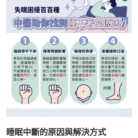
睡眠中斷的原因與解決方式