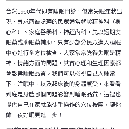
台灣1990年代即有睡眠門診，但當失眠症狀出
現，尋求西醫處理的民眾通常就診精神科（身
心科）、家庭醫學科、神經內科，先以短期安
眠藥或助眠藥輔助，只有少部分民眾進入睡眠
中心進行全方位檢查。大家常常覺得失眠是精
神、情緒方面的問題，其實心理和生理因素都
會影響睡眠品質，我們可以檢視自己入睡當
下、睡眠中、以及起床後的身體感受，來看看
到底是身體哪個問題影響到睡眠品質，這裡也
提供自己在家就能徒手操作的穴位按摩，讓你
離一夜好眠更進一步！