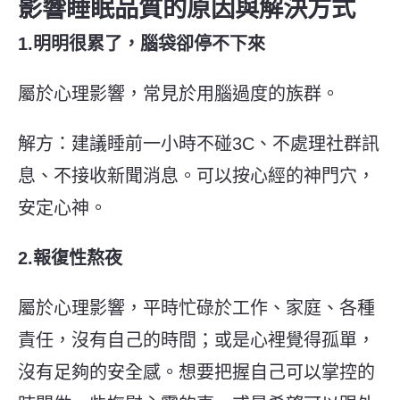
影響睡眠品質的原因與解決方式
1.明明很累了，腦袋卻停不下來
屬於心理影響，常見於用腦過度的族群。
解方：建議睡前一小時不碰3C、不處理社群訊
息、不接收新聞消息。可以按心經的神門穴，
安定心神。
2.報復性熬夜
屬於心理影響，平時忙碌於工作、家庭、各種
責任，沒有自己的時間；或是心裡覺得孤單，
沒有足夠的安全感。想要把握自己可以掌控的