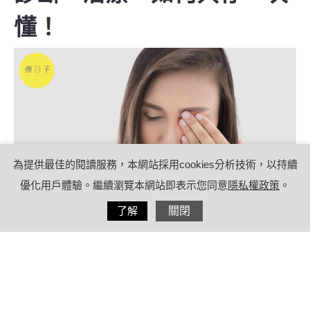
懂！
為提供最佳的閱讀服務，本網站採用cookies分析技術，以持續
優化用戶體驗。繼續瀏覽本網站即表示您同意
隱私權政策
。
分享
了解
關閉
2023/02/21
by
療日子營養特派員