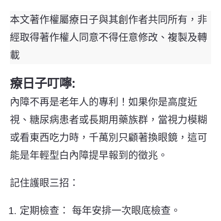
本文著作權屬療日子與其創作者共同所有，非
經取得著作權人同意不得任意修改、複製及轉
載
療日子叮嚀:
內障不再是老年人的專利！如果你是高度近
視、糖尿病患者或長期用藥族群，當視力模糊
或看東西吃力時，千萬別只顧著換眼鏡，這可
能是年輕型白內障提早報到的徵兆。
記住護眼三招：
定期檢查： 每年安排一次眼底檢查。