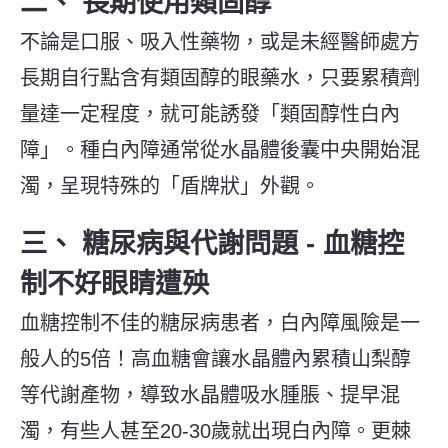
二、
長期使用類固醇
不論是口服、吸入性藥物，或是未經醫師處方
長期自行點含有類固醇的眼藥水，只要累積劑
量達一定程度，就可能誘發「類固醇性白內
障」。種白內障通常從水晶體後囊中央開始混
濁，呈現特殊的「盾牌狀」外觀。
三、
糖尿病與代謝問題 - 血糖控
制不好眼睛遭殃
血糖控制不佳的糖尿病患者，白內障風險是一
般人的5倍！高血糖會讓水晶體內累積山梨醇
等代謝產物，導致水晶體吸水腫脹、提早混
濁，有些人甚至20-30歲就出現白內障。更棘