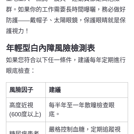
群。如果你的工作需要長時間曝曬，務必做好
防護——戴帽子、太陽眼鏡，保護眼睛就是保
護視力！
年輕型白內障風險檢測表
如果您符合以下任一條件，建議每年定期進行
眼底檢查：
風險因子
建議
高度近視
每半年至一年散瞳檢查眼
(600度以上)
底。
嚴格控制血糖，定期追蹤視
糖尿病患者