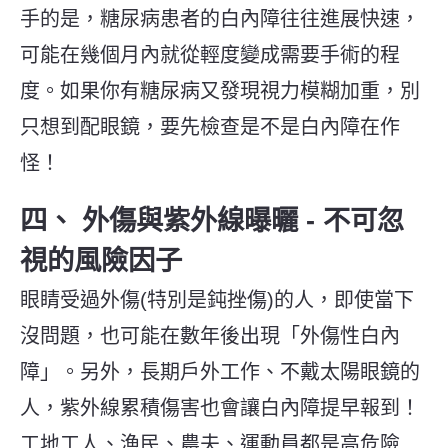
手的是，糖尿病患者的白內障往往進展快速，
可能在幾個月內就從輕度變成需要手術的程
度。如果你有糖尿病又發現視力模糊加重，別
只想到配眼鏡，要先檢查是不是白內障在作
怪！
四、
外傷與紫外線曝曬
-
不可忽
視的風險因子
眼睛受過外傷(特別是鈍挫傷)的人，即使當下
沒問題，也可能在數年後出現「外傷性白內
障」。另外，長期戶外工作、不戴太陽眼鏡的
人，紫外線累積傷害也會讓白內障提早報到！
工地工人、漁民、農夫、運動員都是高危險