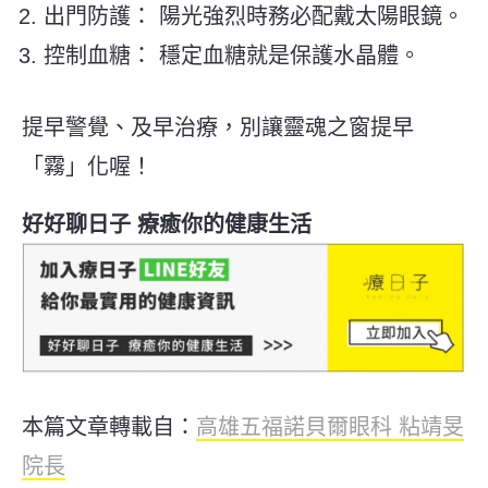
出門防護： 陽光強烈時務必配戴太陽眼鏡。
控制血糖： 穩定血糖就是保護水晶體。
提早警覺、及早治療，別讓靈魂之窗提早
「霧」化喔！
好好聊日子 療癒你的健康生活
本篇文章轉載自：
高雄五福諾貝爾眼科 粘靖旻
院長