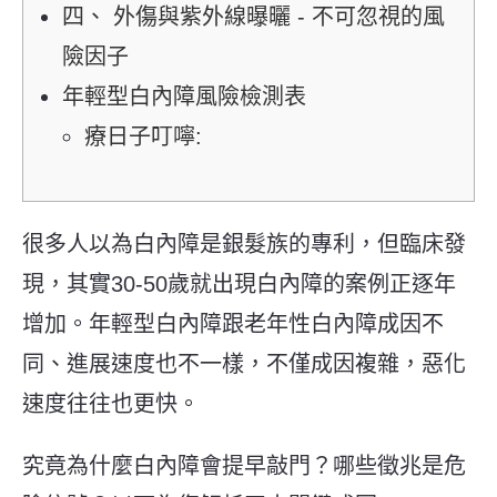
四、 外傷與紫外線曝曬 - 不可忽視的風
險因子
年輕型白內障風險檢測表
療日子叮嚀:
很多人以為白內障是銀髮族的專利，但臨床發
現，其實30-50歲就出現白內障的案例正逐年
增加。年輕型白內障跟老年性白內障成因不
同、進展速度也不一樣，不僅成因複雜，惡化
速度往往也更快。
究竟為什麼白內障會提早敲門？哪些徵兆是危