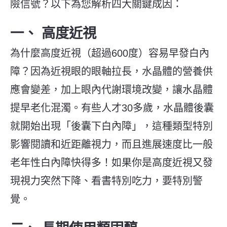
險信號？以下為您解析四大關鍵成因：
一、
高度近視
為什麼高度近視（超過600度）容易早發白內
障？因為近視眼的眼軸拉長，水晶體的營養供
應會變差，加上眼內代謝環境改變，讓水晶體
提早老化混濁。有些人才30多歲，水晶體後囊
就開始出現「後囊下白內障」，這種類型特別
影響閱讀和近距離視力，而且進展速度比一般
老年性白內障快得多！如果你是高度近視又發
現視力突然下降、看書特別吃力，要特別警
覺。