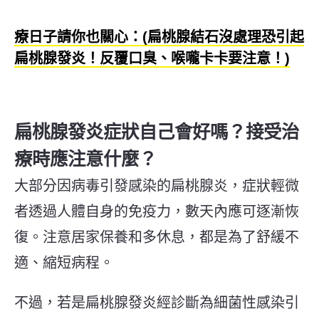
療日子請你也關心：(扁桃腺結石沒處理恐引起
扁桃腺發炎！反覆口臭、喉嚨卡卡要注意！)
扁桃腺發炎症狀自己會好嗎？接受治
療時應注意什麼？
大部分因病毒引發感染的扁桃腺炎，症狀輕微
者透過人體自身的免疫力，數天內應可逐漸恢
復。注意居家保養和多休息，都是為了舒緩不
適、縮短病程。
不過，若是扁桃腺發炎經診斷為細菌性感染引