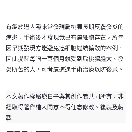
有鑑於過去臨床常發現扁桃腺長期反覆發炎的
病患，手術後才發現竟已有癌細胞存在，所幸
因早期發現方能避免癌細胞繼續擴散的案例，
因此提醒每隔一兩個月就受到扁桃腺腫大、發
炎所苦的人，可考慮透過手術治療以防後患。
本文著作權屬療日子與其創作者共同所有，非
經取得著作權人同意不得任意修改、複製及轉
載