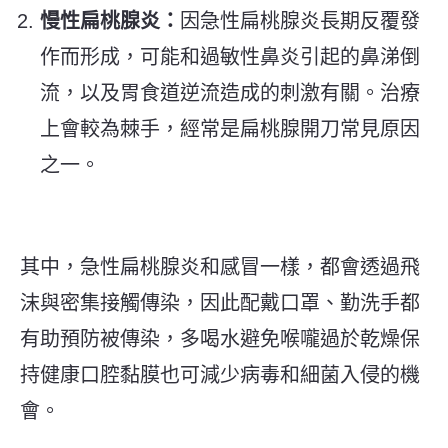
慢性扁桃腺炎：
因急性扁桃腺炎長期反覆發
作而形成，可能和過敏性鼻炎引起的鼻涕倒
流，以及胃食道逆流造成的刺激有關。治療
上會較為棘手，經常是扁桃腺開刀常見原因
之一。
其中，急性扁桃腺炎和感冒一樣，都會透過飛
沫與密集接觸傳染，因此配戴口罩、勤洗手都
有助預防被傳染，多喝水避免喉嚨過於乾燥保
持健康口腔黏膜也可減少病毒和細菌入侵的機
會。