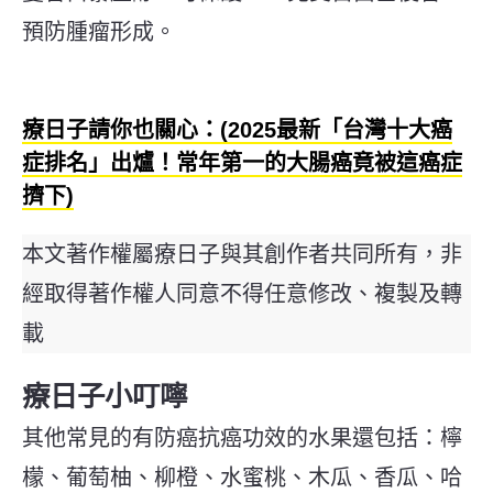
預防腫瘤形成。
療日子請你也關心：(
2025最新「台灣十大癌
症排名」出爐！常年第一的大腸癌竟被這癌症
擠下
)
本文著作權屬療日子與其創作者共同所有，非
經取得著作權人同意不得任意修改、複製及轉
載
療日子小叮嚀
其他常見的有防癌抗癌功效的水果還包括：檸
檬、葡萄柚、柳橙、水蜜桃、木瓜、香瓜、哈