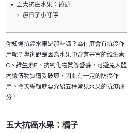
五大抗癌水果：葡萄
療日子小叮嚀
你知道抗癌水果是那些嗎？為什麼會有抗癌作
用呢？專家說是因為水果中含有豐富的維生素
C、維生素E、抗氧化物質等營養，可避免人體
內遺傳物質遭受破壞，因此有一定的防癌作
用。今天編輯就要介紹五種常見水果的抗癌成
分！
五大抗癌水果：橘子