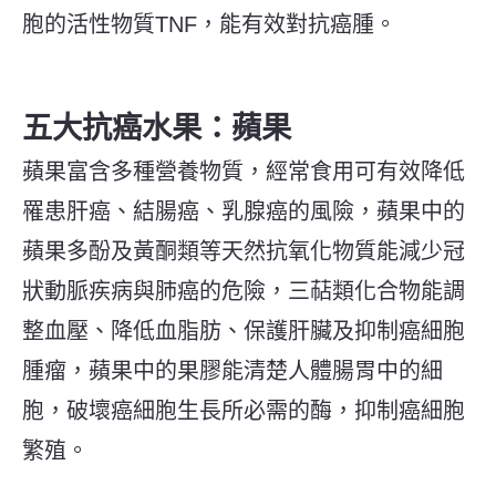
胞的活性物質TNF，能有效對抗癌腫。
五大抗癌水果：蘋果
蘋果富含多種營養物質，經常食用可有效降低
罹患肝癌、結腸癌、乳腺癌的風險，蘋果中的
蘋果多酚及黃酮類等天然抗氧化物質能減少冠
狀動脈疾病與肺癌的危險，三萜類化合物能調
整血壓、降低血脂肪、保護肝臟及抑制癌細胞
腫瘤，蘋果中的果膠能清楚人體腸胃中的細
胞，破壞癌細胞生長所必需的酶，抑制癌細胞
繁殖。