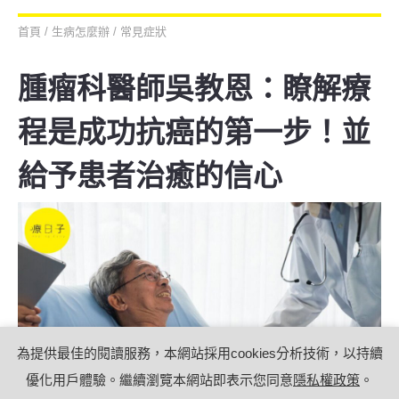
首頁
/
生病怎麼辦
/
常見症狀
腫瘤科醫師吳教恩：瞭解療
程是成功抗癌的第一步！並
給予患者治癒的信心
為提供最佳的閱讀服務，本網站採用cookies分析技術，以持續
優化用戶體驗。繼續瀏覽本網站即表示您同意
隱私權政策
。