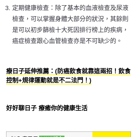
定期健康檢查：除了基本的血液檢查及尿液
檢查，可以掌握身體大部分的狀況，其餘則
是可以初步篩檢十大死因排行榜上的疾病，
癌症檢查跟心血管檢查亦是不可缺少的。
療日子延伸推薦：(防癌飲食就靠這兩招！飲食
控制+規律運動就是不二法門！)
好好聊日子 療癒你的健康生活