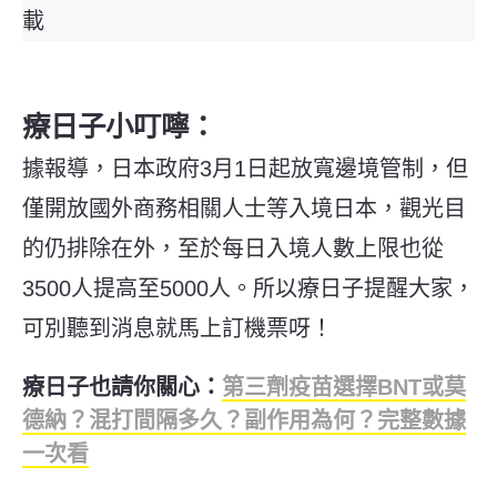
載
療日子小叮嚀：
據報導，日本政府3月1日起放寬邊境管制，但
僅開放國外商務相關人士等入境日本，觀光目
的仍排除在外，至於每日入境人數上限也從
3500人提高至5000人。所以療日子提醒大家，
可別聽到消息就馬上訂機票呀！
療日子也請你關心：
第三劑疫苗選擇BNT或莫
德納？混打間隔多久？副作用為何？完整數據
一次看