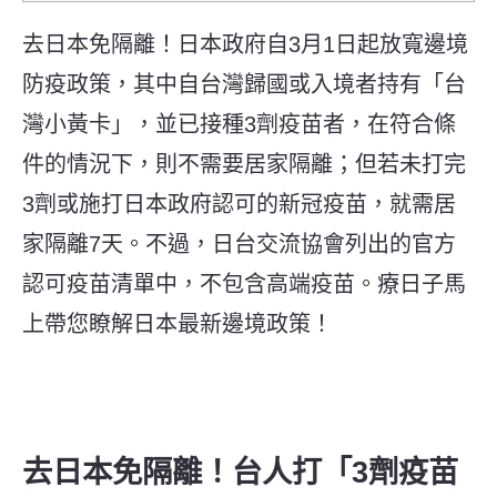
去日本免隔離！日本政府自3月1日起放寬邊境
防疫政策，其中自台灣歸國或入境者持有「台
灣小黃卡」，並已接種3劑疫苗者，在符合條
件的情況下，則不需要居家隔離；但若未打完
3劑或施打日本政府認可的新冠疫苗，就需居
家隔離7天。不過，日台交流協會列出的官方
認可疫苗清單中，不包含高端疫苗。療日子馬
上帶您瞭解日本最新邊境政策！
去日本免隔離！台人打「3劑疫苗