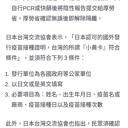
自行PCR或快篩後將陰性報告提交給厚勞
省。厚勞省確認無誤後即解除隔離。
日本台灣交流協會表示，「日本認可的國外發
行疫苗接種證明，台灣的所謂『小黃卡』符合
條件」，並須符合下列３條件：
發行單位為各國政府等公家單位
以日文或是英文填寫
必要項目為：姓名、出生年月日、疫苗名或
廠商、疫苗接種日以及疫苗接種次數
此外，日本台灣交流協會也指出，民眾須確認