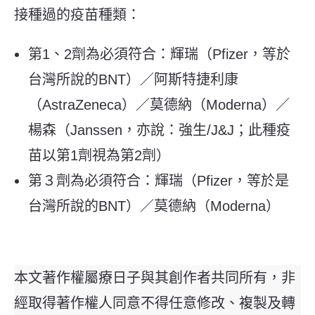
接種過的疫苗種類：
第1、2劑為必須符合：輝瑞（Pfizer，等於
台灣所說的BNT）／阿斯特捷利康
（AstraZeneca）／莫德納（Moderna）／
楊森（Janssen，亦說：強生/J&J；此種疫
苗以第1劑視為第2劑）
第３劑為必須符合：輝瑞（Pfizer，等於是
台灣所說的BNT）／莫德納（Moderna）
本文著作權屬療日子與其創作者共同所有，非
經取得著作權人同意不得任意修改、複製及轉