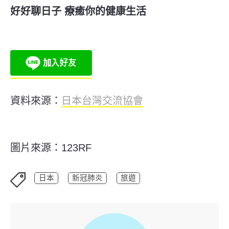
好好聊日子 療癒你的健康生活
資料來源：
日本台灣交流協會
圖片來源：123RF
日本
新冠肺炎
旅遊