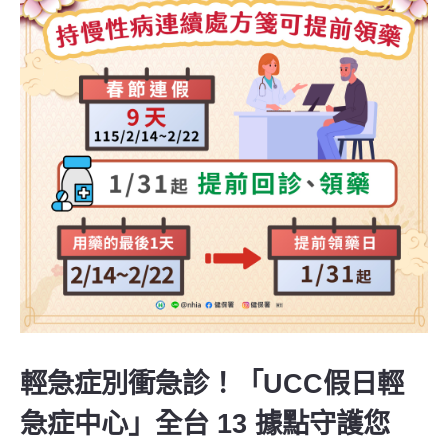
輕急症別衝急診！「UCC假日輕
急症中心」全台 13 據點守護您