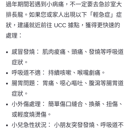
過年期間若遇到小病痛，不一定要去急診室大
排長龍。如果您或家人出現以下「輕急症」症
狀，建議就近前往 UCC 據點，獲得更快速的
處理：
感冒發燒： 肌肉痠痛、頭痛、發燒等呼吸道
症狀。
呼吸道不適： 持續咳嗽、喉嚨劇痛。
腸胃問題： 胃痛、噁心嘔吐、腹瀉等腸胃道
症狀。
小外傷處理： 簡單傷口縫合、換藥、扭傷、
或輕度燒燙傷。
小兒急性狀況： 小朋友突發發燒、呼吸道不