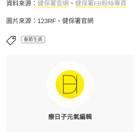
資料來源：
健保署官網
、
健保署FB粉絲專頁
圖片來源：123RF、健保署官網
春節生病
療日子元氣編輯