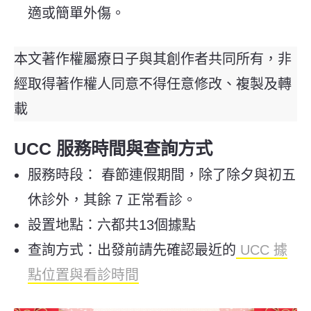
適或簡單外傷。
本文著作權屬療日子與其創作者共同所有，非
經取得著作權人同意不得任意修改、複製及轉
載
UCC 服務時間與查詢方式
服務時段： 春節連假期間，除了除夕與初五
休診外，其餘 7 正常看診。
設置地點：六都共13個據點
查詢方式：出發前請先確認最近的
UCC 據
點位置與看診時間