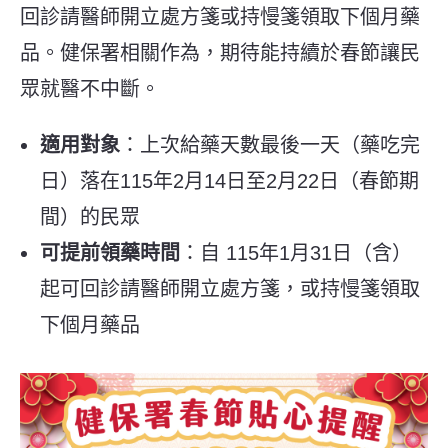
回診請醫師開立處方箋或持慢箋領取下個月藥
品。健保署相關作為，期待能持續於春節讓民
眾就醫不中斷。
適用對象
：上次給藥天數最後一天（藥吃完
日）落在115年2月14日至2月22日（春節期
間）的民眾
可提前領藥時間
：自 115年1月31日（含）
起可回診請醫師開立處方箋，或持慢箋領取
下個月藥品