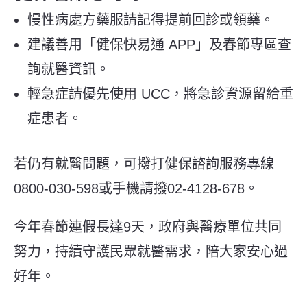
慢性病處方藥服請記得提前回診或領藥。
建議善用「健保快易通 APP」及春節專區查
詢就醫資訊。
輕急症請優先使用 UCC，將急診資源留給重
症患者。
若仍有就醫問題，可撥打健保諮詢服務專線
0800-030-598或手機請撥02-4128-678。
今年春節連假長達9天，政府與醫療單位共同
努力，持續守護民眾就醫需求，陪大家安心過
好年。