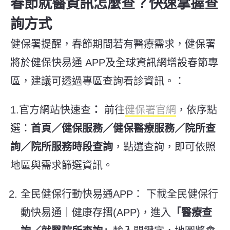
春節就醫資訊怎麼查？快速掌握查
詢方式
健保署提醒，春節期間若有醫療需求，健保署
將於健保快易通 APP及全球資訊網增設春節專
區，建議可透過專區查詢看診資訊。：
1.官方網站快速查
：
前往
健保署官網
，依序點
選：
首頁／健保服務／健保醫療服務／院所查
詢／院所服務時段查詢
，點選查詢，即可依照
地區與需求篩選資訊。
全民健保行動快易通APP： 下載全民健保行
動快易通｜健康存摺(APP)，進入
「醫療查