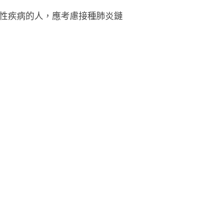
性疾病的人，應考慮接種肺炎鏈