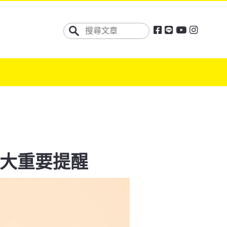
0大重要提醒