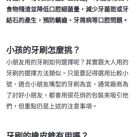
食物殘渣並降低口腔細菌量，減少牙菌斑或牙
結石的產生，預防齲齒、牙周病等口腔問題。
小孩的牙刷怎麼挑？
小朋友用的牙刷如何選擇呢？其實跟大人用的
牙刷的選擇方法類似。只是要記得選用比較小
號、適合小朋友嘴型的牙刷為宜，通常廠商為
了討好小朋友，都會用很花俏的包裝來吸引他
們，但重點仍是上述的注意事項。
牙刷的橡皮錐有用嗎？