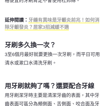
格便宜的牙刷肯定不會使用杜邦絲。
延伸閱讀：
牙縫有異味是牙齦炎前兆！如何消
除牙齦發炎？居家3招減緩不適
牙刷多久換一次？
3至6個月最好就要更換一次牙刷，而平日可用
清水或漱口水清洗牙刷。
用牙刷就夠了嗎？還要配合牙線
用牙刷潔牙時主要是清潔牙齒的表面，其中牙
齒表面可區分為頰側面、舌側面、咬合面及牙