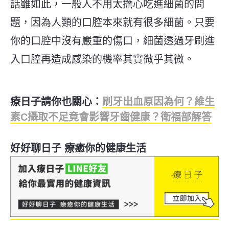
話雖如此，一般人不用太擔心吃進細菌的問
題，因為人類的口腔本來就有很多細菌。只要
你的口腔中沒有嚴重的傷口，細菌透過牙刷進
入口腔再造成感染的機率其實微乎其微。
療日子請你也關心：
刷牙出血原因為何？維生
素C攝取不足竟會影響牙齒健康？衛福部解答
好好聊日子 療癒你的健康生活