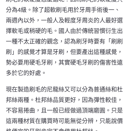
分為4級。除了超軟刷毛用於牙周手術後一、
兩週內以外，一般人及輕度牙周炎的人最好選
擇軟毛或稍硬的毛。國人由於傳統習慣衍生出
一種不太正確的觀念，認為刷牙時要有「刷刷
刷」的感覺才算是牙刷，但要產出這種感覺，
勢必要用硬毛牙刷，其實硬毛牙刷的傷害性遠
多於它的好處。
現在製造刷毛的尼龍絲又可以分為普通絲和杜
邦絲兩種。杜邦絲品質更好，因為彈性較佳，
不容易捲曲，且一般已經做過頂端磨圓。只是
這兩種材質在購買時可能無從分辨，只能說價