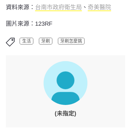
資料來源：
台南市政府衛生局
、
奇美醫院
圖片來源：123RF
生活
牙刷
牙刷怎麼挑
(未指定)