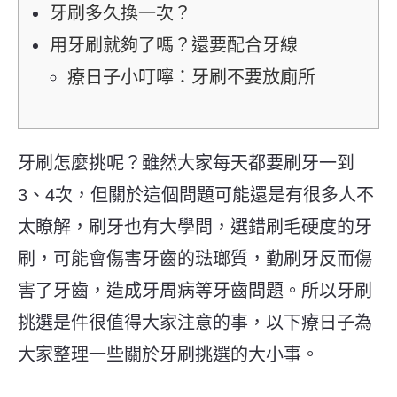
牙刷多久換一次？
用牙刷就夠了嗎？還要配合牙線
療日子小叮嚀：牙刷不要放廁所
牙刷怎麼挑呢？雖然大家每天都要刷牙一到
3、4次，但關於這個問題可能還是有很多人不
太瞭解，刷牙也有大學問，選錯刷毛硬度的牙
刷，可能會傷害牙齒的琺瑯質，勤刷牙反而傷
害了牙齒，造成牙周病等牙齒問題。所以牙刷
挑選是件很值得大家注意的事，以下療日子為
大家整理一些關於牙刷挑選的大小事。