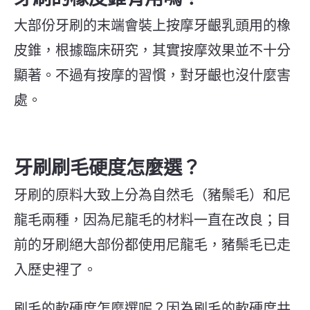
大部份牙刷的末端會裝上按摩牙齦乳頭用的橡
皮錐，根據臨床研究，其實按摩效果並不十分
顯著。不過有按摩的習慣，對牙齦也沒什麼害
處。
牙刷刷毛硬度怎麼選？
牙刷的原料大致上分為自然毛（豬鬃毛）和尼
龍毛兩種，因為尼龍毛的材料一直在改良；目
前的牙刷絕大部份都使用尼龍毛，豬鬃毛已走
入歷史裡了。
刷毛的軟硬度怎麼選呢？因為刷毛的軟硬度共