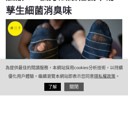
孳生細菌消臭味
為提供最佳的閱讀服務，本網站採用cookies分析技術，以持續
優化用戶體驗。繼續瀏覽本網站即表示您同意
隱私權政策
。
分享
了解
關閉
2023/07/05
by
(未指定)