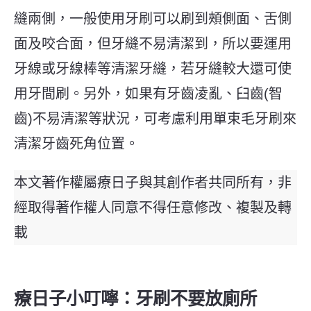
縫兩側，一般使用牙刷可以刷到頰側面、舌側
面及咬合面，但牙縫不易清潔到，所以要運用
牙線或牙線棒等清潔牙縫，若牙縫較大還可使
用牙間刷。
另外，如果有牙齒凌亂、臼齒(智
齒)不易清潔等狀況，可考慮利用單束毛牙刷來
清潔牙齒死角位置。
本文著作權屬療日子與其創作者共同所有，非
經取得著作權人同意不得任意修改、複製及轉
載
療日子小叮嚀：牙刷不要放廁所