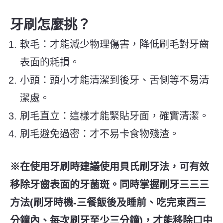
牙刷怎麼挑？
軟毛：才能減少物理傷害，降低刷毛對牙齒
表面的耗損。
小頭：頭小才能清潔到後牙、舌側等不易清
潔處。
刷毛直立：這樣才能緊貼牙面，確實清潔。
刷毛避免過密：才不易卡食物殘渣。
※在使用牙刷時建議使用貝氏刷牙法，可有效
移除牙齒表面的牙菌斑。同時掌握刷牙三三三
方法(刷牙時機-三餐飯後及睡前、吃完東西三
分鐘內、每次刷牙至少三分鐘)，才能移除口中