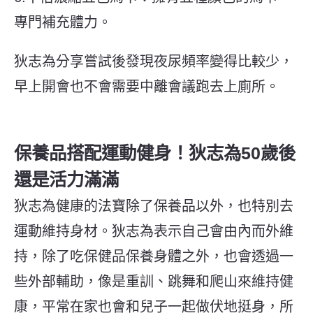
專門補充體力。
狄志為分享嘗試後發現夜尿頻率變得比較少
，
早上開會也不會需要中離會議跑去上廁所。
保養品搭配運動健身！狄志為50歲後
還是活力滿滿
狄志為健康的法寶除了保養品以外，也特別去
運動維持身材。狄志為表示自己會由內而外維
持，除了吃保健品保養身體之外，也會透過一
些外部輔助，像是重訓、跳舞和爬山來維持健
康，平常在家也會和兒子一起做伏地挺身，所