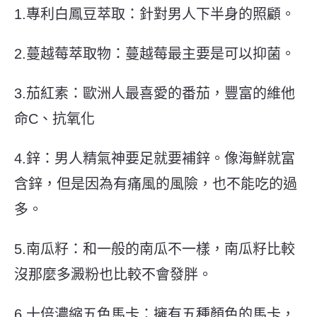
1.專利白鳳豆萃取：針對男人下半身的照顧。
2.蔓越莓萃取物：蔓越莓最主要是可以抑菌。
3.茄紅素：歐洲人最喜愛的番茄，豐富的維他
命C、抗氧化
4.鋅：男人精氣神要足就要補鋅。像海鮮就富
含鋅，但是因為有痛風的風險，也不能吃的過
多。
5.南瓜籽：
和一般的南瓜不一樣，南瓜籽比較
沒那麼多澱粉也比較不會發胖。
6.十倍濃縮五色馬卡：
擁有五種顏色的馬卡，