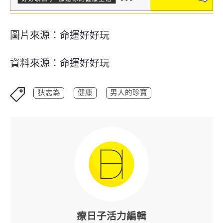
圖片來源：命運好好玩
資料來源：命運好好玩
狄志為
健康
男人的珍寶
療日子活力編輯