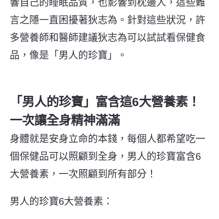
響自己的睡眠品質，也影響到枕邊人，這些難
言之隱一直困擾著狄志為。針對這些狀況，許
多營養師和醫師建議狄志為可以試試看保健食
品，像是「男人的珍寶」。
「男人的珍寶」富含這6大營養素！
一次讓全身精神滿滿
身體就是安身立命的本錢，每個人都希望吃一
個保健品可以照顧到全身，男人的珍寶富含6
大營養素，一次照顧到所有部分！
男人的珍寶6大營養素：