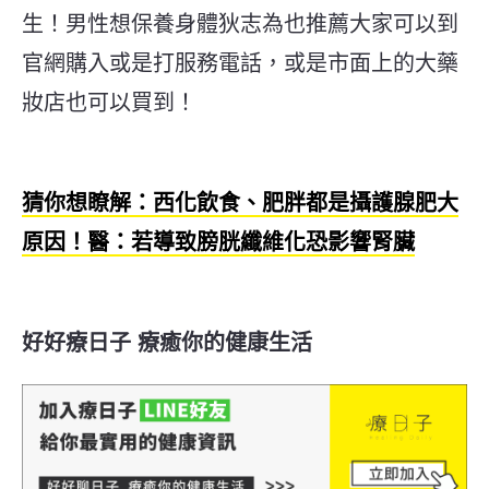
生！男性想保養身體狄志為也推薦大家可以到
官網購入或是打服務電話，或是市面上的大藥
妝店也可以買到！
猜你想瞭解：西化飲食、肥胖都是攝護腺肥大
原因！醫：若導致膀胱纖維化恐影響腎臟
好好療日子 療癒你的健康生活