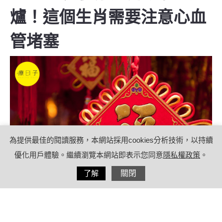
爐！這個生肖需要注意心血
管堵塞
為提供最佳的閱讀服務，本網站採用cookies分析技術，以持續
優化用戶體驗。繼續瀏覽本網站即表示您同意
隱私權政策
。
分享
了解
關閉