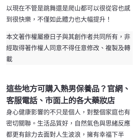
以現在不管是跳舞還是爬山都可以很從容也感
到很快樂，不僅如此體力也大幅提升！
本文著作權屬療日子與其創作者共同所有，非
經取得著作權人同意不得任意修改、複製及轉
載
這些地方可購入熟男保養品？官網、
客服電話、市面上的各大藥妝店
身心健康影響的不只是個人，對整個家庭也有
密切關聯。生活品質好，自然氣色與思緒反應
都更有餘力去面對人生波浪，擁有幸福下半