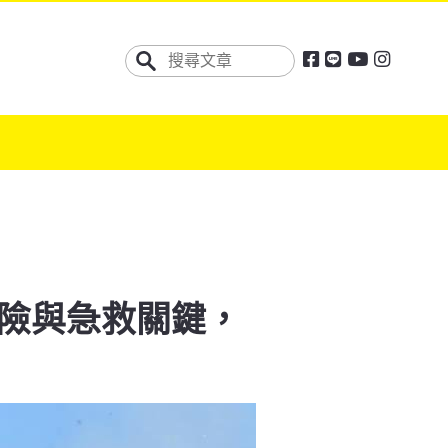
險與急救關鍵，