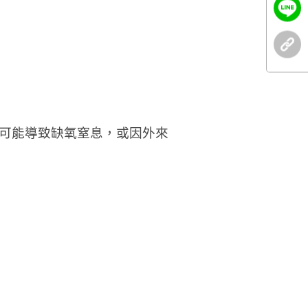
可能導致缺氧窒息，或因外來