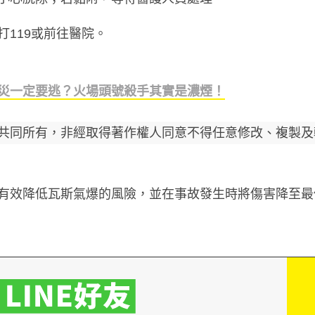
打119或前往醫院。
災一定要逃？火場頭號殺手其實是濃煙！
共同所有，非經取得著作權人同意不得任意修改、複製及
有效降低瓦斯氣爆的風險，並在事故發生時將傷害降至最