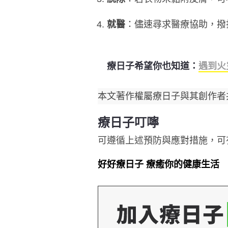
就醫
：儘速尋求醫療協助，撥
療日子希望你也知道：
遇到火
本文著作權屬療日子與其創作者
療日子叮嚀
可遵循上述預防與應對措施，可
好好療日子 療癒你的健康生活