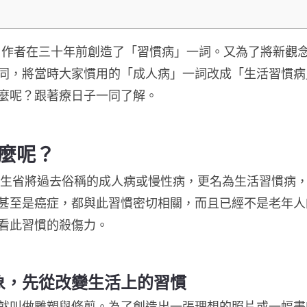
，作者在三十年前創造了「習慣病」一詞。又為了將新觀
同，將當時大家慣用的「成人病」一詞改成「生活習慣病
麼呢？跟著療日子一同了解。
麼呢？
本厚生省將過去俗稱的成人病或慢性病，更名為生活習慣病
甚至是癌症，都與此習慣密切相關，而且已經不是老年人
看此習慣的殺傷力。
象，先從改變生活上的習慣