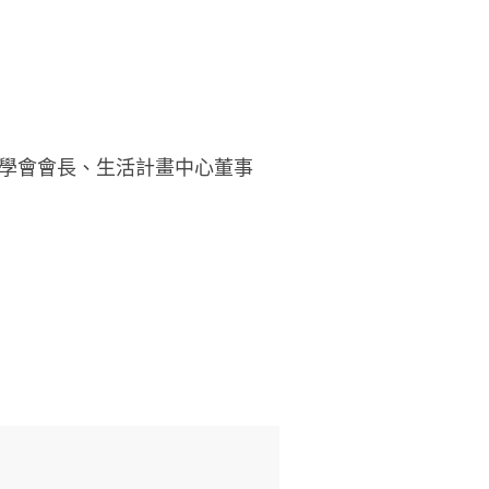
學會會長、生活計畫中心董事