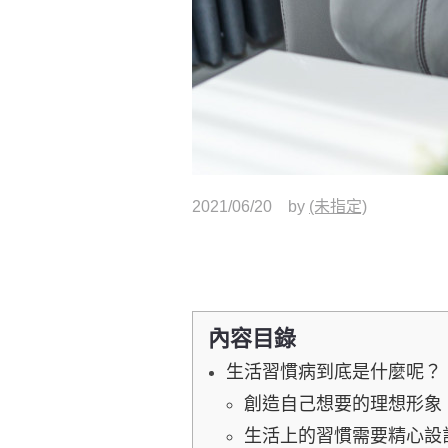
2021/06/20
by
(未指定)
內容目錄
生活習慣病到底是什麼呢？
創造自己想要的理想形象
生活上的習慣需要精心設