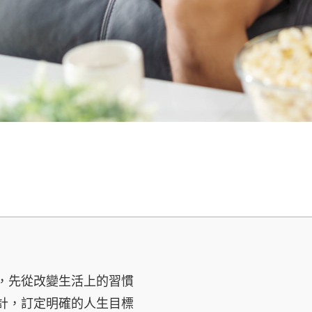
，先從改變生活上的習慣
計，訂定明確的人生目標