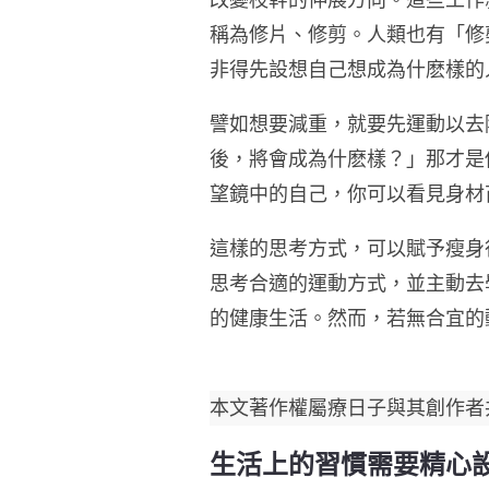
改變枝幹的伸展方向。這些工作
稱為修片、修剪。人類也有「修
非得先設想自己想成為什麽樣的
譬如想要減重，就要先運動以去
後，將會成為什麽樣？」那才是
望鏡中的自己，你可以看見身材
這樣的思考方式，可以賦予瘦身
思考合適的運動方式，並主動去
的健康生活。然而，若無合宜的
本文著作權屬療日子與其創作者
生活上的習慣需要精心