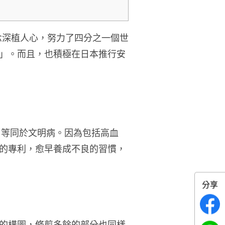
念深植人心，努力了四分之一個世
」。而且，也積極在日本推行安
，等同於文明病。因為包括高血
的專利，愈早養成不良的習慣，
分享