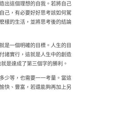
造出這個理想的自我。若將自己
自己，有必要好好思考該如何駕
麽樣的生活，並將思考後的結論
就是一個明確的目標。人生的目
付諸實行，這就是人生中的創造
也就是達成了第三個字的勝利。
多少等，也需要一一考量。當這
愉快、豐富，若還能夠再加上另