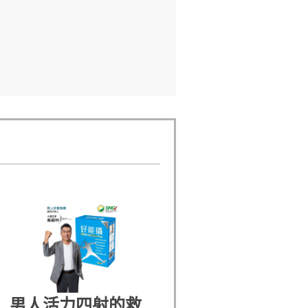
男人活力四射的救