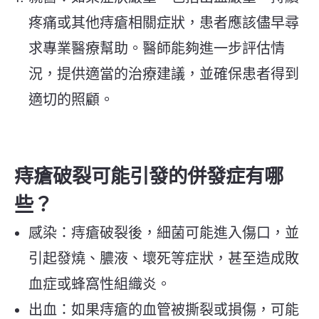
疼痛或其他痔瘡相關症狀，患者應該儘早尋
求專業醫療幫助。醫師能夠進一步評估情
況，提供適當的治療建議，並確保患者得到
適切的照顧。
痔瘡破裂可能引發的併發症有哪
些？
感染：痔瘡破裂後，細菌可能進入傷口，並
引起發燒、膿液、壞死等症狀，甚至造成敗
血症或蜂窩性組織炎。
出血：如果痔瘡的血管被撕裂或損傷，可能