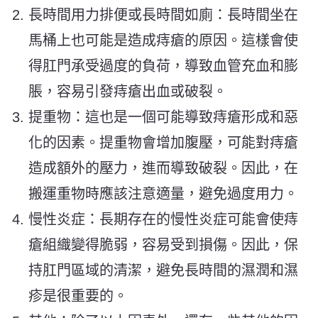
長時間用力排便或長時間如廁：長時間坐在
馬桶上也可能是造成痔瘡的原因。這樣會使
得肛門承受過度的負荷，導致血管充血和膨
脹，容易引發痔瘡出血或破裂。
提重物：這也是一個可能導致痔瘡形成和惡
化的因素。提重物會增加腹壓，可能對痔瘡
造成額外的壓力，進而導致破裂。因此，在
搬運重物時應該注意適量，避免過度用力。
慢性炎症：長期存在的慢性炎症可能會使痔
瘡組織變得脆弱，容易受到損傷。因此，保
持肛門區域的清潔，避免長時間的濕潤和濕
疹是很重要的。