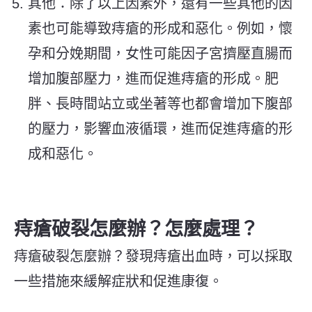
其他：除了以上因素外，還有一些其他的因
素也可能導致痔瘡的形成和惡化。例如，懷
孕和分娩期間，女性可能因子宮擠壓直腸而
增加腹部壓力，進而促進痔瘡的形成。肥
胖、長時間站立或坐著等也都會增加下腹部
的壓力，影響血液循環，進而促進痔瘡的形
成和惡化。
痔瘡破裂怎麼辦？怎麼處理？
痔瘡破裂怎麼辦？發現痔瘡出血時，可以採取
一些措施來緩解症狀和促進康復。