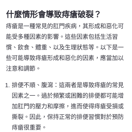
什麼情形會導致痔瘡破裂？
痔瘡是一種常見的肛門疾病，其形成和惡化可
能受多種因素的影響。這些因素包括生活習
慣、飲食、體重、以及生理狀態等。以下是一
些可能導致痔瘡形成和惡化的因素，應當加以
注意和調節。
排便不順、腹瀉：這兩者是導致痔瘡的常見
因素之一。過於頻繁或困難的排便都可能增
加肛門的壓力和摩擦，進而使得痔瘡受損或
撕裂。因此，保持正常的排便習慣對於預防
痔瘡很重要。