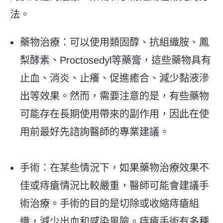
法。
藥物治療：可以使用類固醇、抗組織胺、鳳
梨酵素、Proctosedyl等藥膏，這些藥物具有
止血、消炎、止癢、促進癒合、減少黏液滲
出等效果。然而，需要注意的是，有些藥物
可能存在長期使用帶來的副作用，因此在使
用前最好先諮詢醫師的專業建議。
手術：在某些情況下，如果藥物治療效果不
佳或痔瘡情況比較嚴重，醫師可能會建議手
術治療。手術的目的是切除或收縮痔瘡組
織，減少出血和感染風險。痔瘡手術有多種