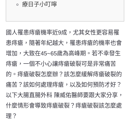
療日子小叮嚀
國人罹患痔瘡機率近9成，尤其女性更容易罹
患痔瘡，隨著年紀越大，罹患痔瘡的機率也會
增加，大致在45~65歲為高峰期。若不幸發生
痔瘡，一個不小心讓痔瘡破裂可是非常痛苦
的。
痔瘡破裂怎麼辦？該怎麼緩解痔瘡破裂的
痛苦？該如何處理痔瘡，以及如何預防才好？
以下大腸直腸外科 陳威佑醫師要跟大家分享，
什麼情形會導致痔瘡破裂？痔瘡破裂該怎麼處
理？