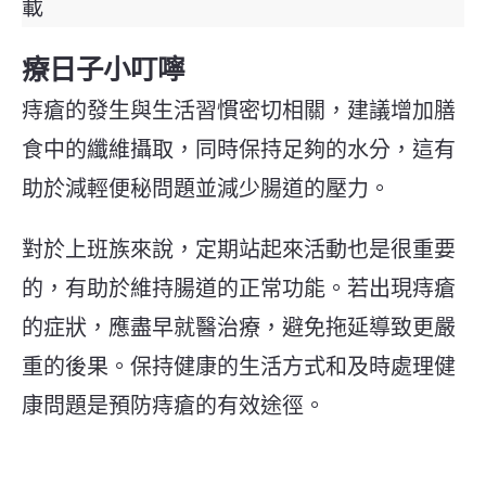
載
療日子小叮嚀
痔瘡的發生與生活習慣密切相關，建議增加膳
食中的纖維攝取，同時保持足夠的水分，這有
助於減輕便秘問題並減少腸道的壓力。
對於上班族來說，定期站起來活動也是很重要
的，有助於維持腸道的正常功能。若出現痔瘡
的症狀，應盡早就醫治療，避免拖延導致更嚴
重的後果。保持健康的生活方式和及時處理健
康問題是預防痔瘡的有效途徑。