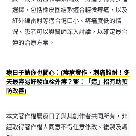
選擇，包括橡皮圈結紮適合輕微痔瘡，以及
紅外線雷射等適合傷口小、疼痛度低的情
況。患者可以與醫師深入討論，以確定最合
適的治療方案。
療日子請你也關心：(痔瘡發作、刺痛難耐！冬
天最容易好發血栓外痔？醫：「這」招有助預
防改善)
本文著作權屬療日子與其創作者共同所有，非
經取得著作權人同意不得任意修改、複製及轉