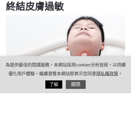
終結皮膚過敏
為提供最佳的閱讀服務，本網站採用cookies分析技術，以持續
優化用戶體驗。繼續瀏覽本網站即表示您同意
隱私權政策
。
分享
了解
關閉
2022/09/07
by
療日子營養特派員