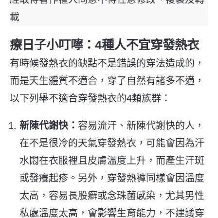
載
療日子小叮嚀：4種人不宜穿發熱衣
有時候發熱衣的缺點不是錯誤的穿法造成的，
而是天生體質不適合，穿了自然有諸多不適，
以下列舉不適合穿發熱衣的4類族群：
新陳代謝快：
容易流汗、新陳代謝快的人，
在不是很冷的天氣穿發熱衣，可能會因為汗
水悶在衣服裡且皮膚溫度上升，而產生汗斑
或發癢起疹。另外，穿發熱褲同樣會因溫度
太高，容易長股癬或念珠菌感染，尤其男性
私處溫度太高，會影響生育能力，不建議穿