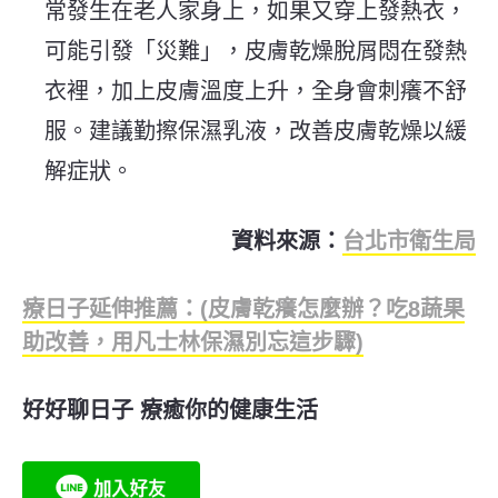
常發生在老人家身上，如果又穿上發熱衣，
可能引發「災難」，皮膚乾燥脫屑悶在發熱
衣裡，加上皮膚溫度上升，全身會刺癢不舒
服。建議勤擦保濕乳液，改善皮膚乾燥以緩
解症狀。
資料來源：
台北市衛生局
療日子延伸推薦：(皮膚乾癢怎麼辦？吃8蔬果
助改善，用凡士林保濕別忘這步驟)
好好聊日子 療癒你的健康生活