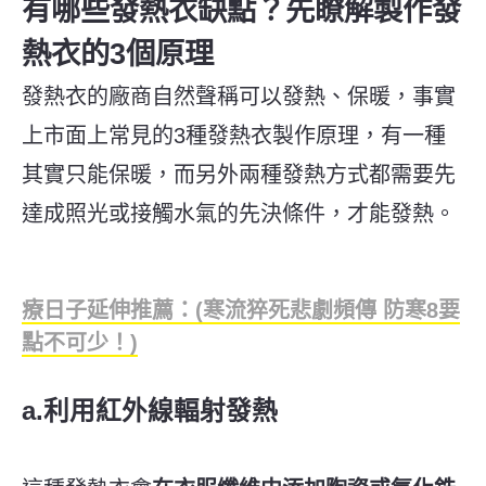
有哪些發熱衣缺點？先瞭解製作發
熱衣的3個原理
發熱衣的廠商自然聲稱可以發熱、保暖，事實
上市面上常見的3種發熱衣製作原理，有一種
其實只能保暖，而另外兩種發熱方式都需要先
達成照光或接觸水氣的先決條件，才能發熱。
療日子延伸推薦：(寒流猝死悲劇頻傳 防寒8要
點不可少！)
a.利用紅外線輻射發熱