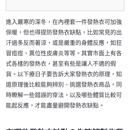
進入嚴寒的深冬，在內裡套一件發熱衣可加強
保暖，但也得提防發熱衣缺點，比如常見的出
汗過多反而著涼，或是嚴重的身體反應，如狂
冒痘痘、異位性皮膚炎等等。其實市面上有各
式各樣的發熱衣，甚至有些是讓人不適的假
貨。以下療日子要告訴大家發熱衣的原理，知
道原理後比較能夠辨別、挑選發熱衣商品，同
時瞭解一些錯誤的穿法，以及哪些體質比較可
能起反應，才能盡量避開發熱衣缺點。