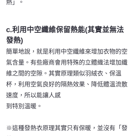
熱」。
c.利用中空纖維保留熱能(其實並無法
發熱)
簡單地說，就是利用中空纖維來增加衣物的空
氣含量。有些廠商會用特殊的立體織法增加纖
維之間的空隙。其實原理類似羽絨衣、保溫
杯，利用空氣良好的隔熱效果、降低體溫流散
速度，所以能讓人感
到特別溫暖。
※這種發熱衣原理其實只有保暖，並沒有「發