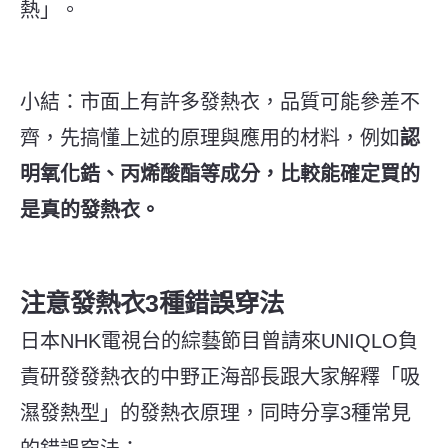
熱」。
小結：市面上有許多發熱衣，品質可能參差不
齊，先搞懂上述的原理與應用的材料，例如
認
明氧化鋯、丙烯酸酯等成分，比較能確定買的
是真的發熱衣。
注意發熱衣3種錯誤穿法
日本NHK電視台的綜藝節目曾請來UNIQLO負
責研發發熱衣的中野正海部長跟大家解釋「吸
濕發熱型」的發熱衣原理，同時分享3種常見