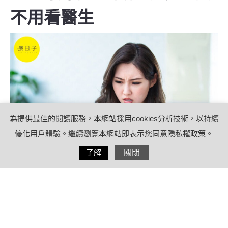
不用看醫生
為提供最佳的閱讀服務，本網站採用cookies分析技術，以持續
優化用戶體驗。繼續瀏覽本網站即表示您同意
隱私權政策
。
分享
了解
關閉
2021/09/30
by
(未指定)