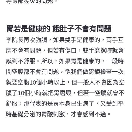
等胃部發炎的問題。
胃若是健康的 餓肚子不會有問題
李院長再次強調，如果雙手是健康的，兩手互
磨不會有問題，但若有傷口，雙手磨擦時就會
感到不舒服。所以，如果胃是健康的，一段時
間空腹都不會有問題，像我們做胃鏡檢查一次
就要空腹10個小時以上，但一般人不會因為空
腹了10個小時就把胃磨壞，但若一空腹就會不
舒服，那代表的是胃本身已生病了，又受到平
時基礎分泌的胃酸刺激，才會感到不適。