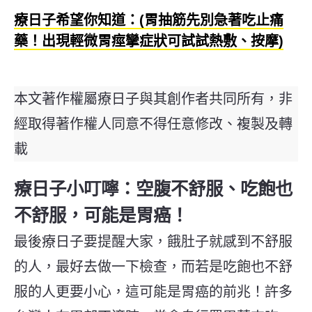
療日子希望你知道：(胃抽筋先別急著吃止痛
藥！出現輕微胃痙攣症狀可試試熱敷、按摩)
本文著作權屬療日子與其創作者共同所有，非
經取得著作權人同意不得任意修改、複製及轉
載
療日子小叮嚀：空腹不舒服、吃飽也
不舒服，可能是胃癌！
最後療日子要提醒大家，餓肚子就感到不舒服
的人，最好去做一下檢查，而若是吃飽也不舒
服的人更要小心，這可能是胃癌的前兆！許多