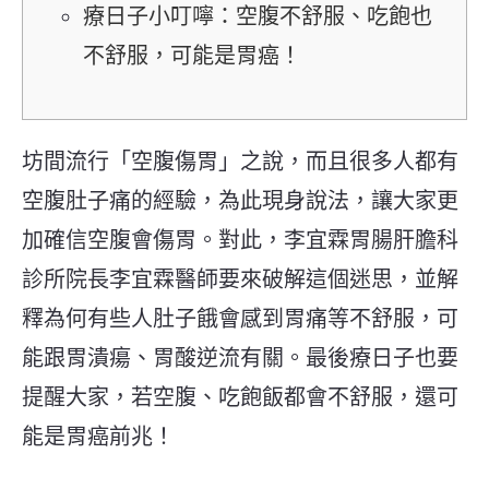
療日子小叮嚀：空腹不舒服、吃飽也
不舒服，可能是胃癌！
坊間流行「空腹傷胃」之說，而且很多人都有
空腹肚子痛的經驗，為此現身說法，讓大家更
加確信空腹會傷胃。對此，李宜霖胃腸肝膽科
診所院長李宜霖醫師要來破解這個迷思，並解
釋為何有些人肚子餓會感到胃痛等不舒服，可
能跟胃潰瘍、胃酸逆流有關。最後療日子也要
提醒大家，若空腹、吃飽飯都會不舒服，還可
能是胃癌前兆！