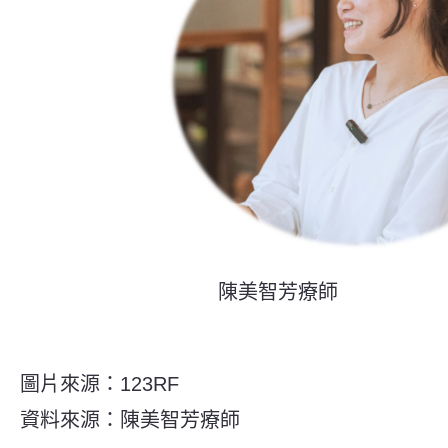
陳美智芳療師
圖片來源：123RF
資料來源：
陳美智芳療師