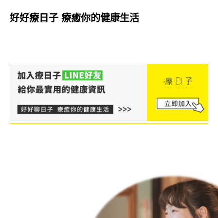
好好療日子 療癒你的健康生活