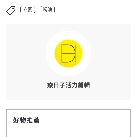
立夏
精油
療日子活力編輯
好物推薦