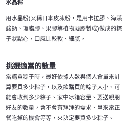
水晶粽
用水晶粉(又稱日本皮凍粉，是用卡拉膠、海藻
酸鈉、瓊脂膠、果膠等植物凝膠製成)做成的粽
子狀點心，口感比較軟、細膩。
挑選適當的數量
當購買粽子時，最好依據人數與個人食量來計
算要買多少粽子，以及欲購買的粽子大小、可
能會收到多少粽子、家中冰箱容量、要送親朋
好友的數量，會不會有拜拜的需求、拿來當正
餐吃掉的機會等等，來決定要買多少粽子。