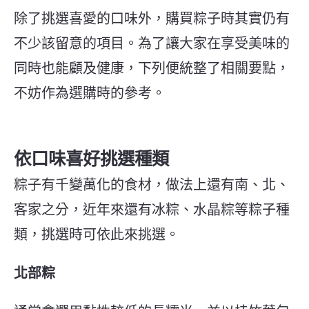
除了挑選喜愛的口味外，購買粽子時其實仍有
不少該留意的項目。為了讓大家在享受美味的
同時也能顧及健康，下列便統整了相關要點，
不妨作為選購時的參考。
依口味喜好挑選種類
粽子有千變萬化的食材，做法上還有南、北、
客家之分，近年來還有冰粽、水晶粽等粽子種
類，挑選時可依此來挑選。
北部粽