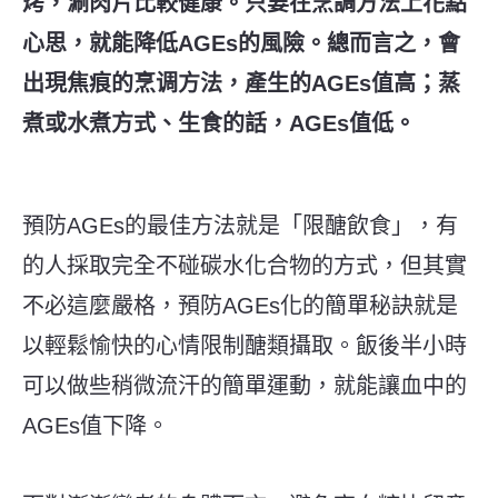
烤，涮肉片比較健康。只要在烹調方法上花點
心思，就能降低AGEs的風險。總而言之，會
出現焦痕的烹调方法，產生的AGEs值高；蒸
煮或水煮方式、生食的話，AGEs值低。
預防AGEs的最佳方法就是「限醣飲食」，有
的人採取完全不碰碳水化合物的方式，但其實
不必這麼嚴格，預防AGEs化的簡單秘訣就是
以輕鬆愉快的心情限制醣類攝取。飯後半小時
可以做些稍微流汗的簡單運動，就能讓血中的
AGEs值下降。