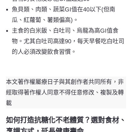
魚貝類、肉類、蔬菜GI值在40以下(但南
瓜、紅蘿蔔、薯類偏高)。
主食的白米飯、白吐司、烏龍為高GI值食
物。尤其白吐司高達90，每天早餐吃白吐司
的人必須改變飲食習慣。
本文著作權屬療日子與其創作者共同所有，非
經取得著作權人同意不得任意修改、複製及轉
載
如何打造抗糖化不老體質？選對食材、
烹調方式，延長健康壽命