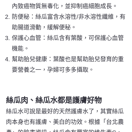
內致癌物質無毒化，並抑制癌細胞成長。
防便秘：絲瓜富含水溶性/非水溶性纖維，有
助腸道滑動，緩解便秘。
保護心血管：絲瓜含有葉酸，可保護心血管
機能。
幫助胎兒健康：葉酸也是幫助胎兒發育的重
要營養之一，孕婦可多多攝取。
絲瓜肉、絲瓜水都是護膚好物
絲瓜水可說是最好的天然護膚水了，其實絲瓜
肉本身也有護膚、美白的功效。根據「台北農