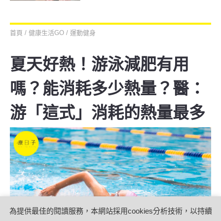
聯
首頁
/
健康生活GO
/
運動健身
夏天好熱！游泳減肥有用
嗎？能消耗多少熱量？醫：
游「這式」消耗的熱量最多
為提供最佳的閱讀服務，本網站採用cookies分析技術，以持續