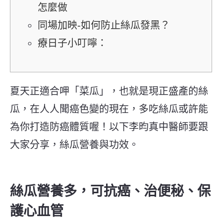
怎麼做
同場加映-如何防止絲瓜發黑？
療日子小叮嚀：
夏天正適合呷「菜瓜」，也就是現正盛產的絲
瓜，在人人聞癌色變的現在，多吃絲瓜或許能
為你打造防癌體質喔！以下李昀真中醫師要跟
大家分享，絲瓜營養與功效。
絲瓜營養多，可抗癌、治便秘、保
護心血管