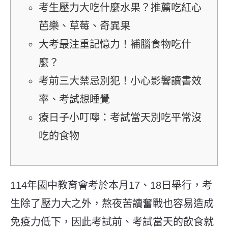
考生壓力大吃什麼水果？推薦吃紅心
芭樂、草莓、奇異果
大考最注重記憶力！補腦食物吃什
麼？
考前三大禁忌別犯！小心影響讀書效
率、考試想睡覺
療日子小叮嚀：考試當天別吃平常沒
吃的食物
114年國中教育會考於本月17、18日舉行，
考
生除了壓力大之外，熬夜苦讀奮戰也容易造成
免疫力低下，因此考試前、考試當天的飲食就