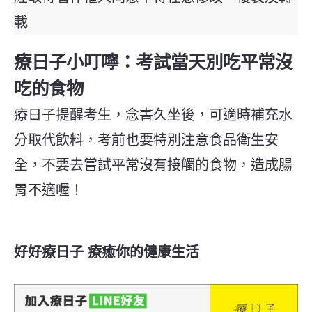
載
療日子小叮嚀：考試當天別吃平常沒
吃的食物
療日子提醒考生，念書久坐後，可適時補充水
分取代飲料，考前也要特別注意食品衛生安
全，不要去嘗試平常沒有接觸的食物，造成腸
胃不適喔！
好好療日子 療癒你的健康生活