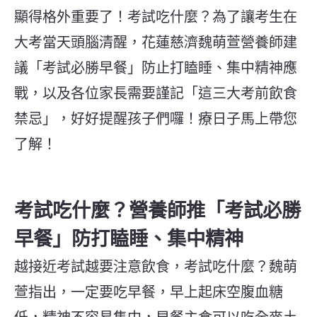
顯得格外重要了！考試吃什麼？為了讓考生在
大考當天頭腦清醒，花蓮慈濟魏萌萱營養師建
議「考試必勝早餐」防止打瞌睡、集中精神應
戰，以及各位家長需要謹記「這三大考前飲食
禁忌」，好好提醒孩子們囉！療日子馬上帶您
了解！
考試吃什麼？營養師推「考試必勝
早餐」防打瞌睡、集中精神
越接近考試越要注意飲食，考試吃什麼？魏萌
萱指出，一定要吃早餐，早上起床空腹血糖