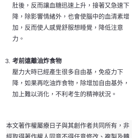
肚後，反而讓血糖迅速上升，接著又急速下
降，除影響情緒外，也會使腦中的血清素增
加，反而使人感覺舒服想睡覺，降低注意
力。
考前遠離油炸食物
壓力大時已經產生很多自由基，免疫力下
降，如果再吃油炸食物，除增加自由基外，
加上難以消化，不利考生的精神狀況。
本文著作權屬療日子與其創作者共同所有，非
經取得著作權人同意不得任意修改、複製及轉