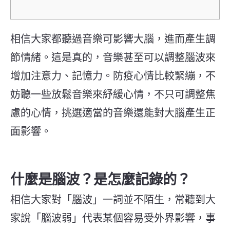
相信大家都聽過音樂可影響大腦，進而產生調
節情緒。這是真的，音樂甚至可以調整腦波來
增加注意力、記憶力。防疫心情比較緊繃，不
妨聽一些放鬆音樂來紓緩心情，不只可調整焦
慮的心情，挑選適當的音樂還能對大腦產生正
面影響。
什麼是腦波？是怎麼記錄的？
相信大家對「腦波」一詞並不陌生，常聽到大
家說「腦波弱」代表某個容易受外界影響，事