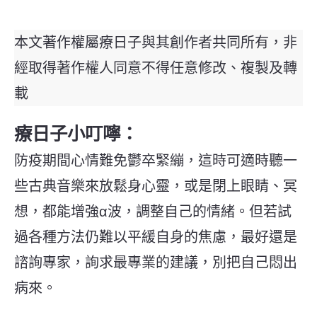
本文著作權屬療日子與其創作者共同所有，非
經取得著作權人同意不得任意修改、複製及轉
載
療日子小叮嚀：
防疫期間心情難免鬱卒緊繃，這時可適時聽一
些古典音樂來放鬆身心靈，或是閉上眼睛、冥
想，都能增強α波，調整自己的情緒。但若試
過各種方法仍難以平緩自身的焦慮，最好還是
諮詢專家，詢求最專業的建議，別把自己悶出
病來。