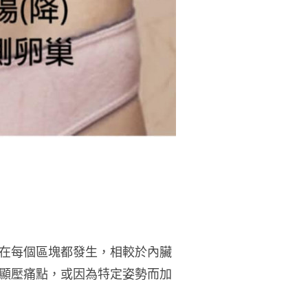
在每個區塊都發生，相較於內臟
顯壓痛點，或因為特定姿勢而加