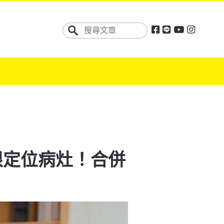
限定位病灶！合併