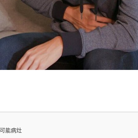
出可能病灶