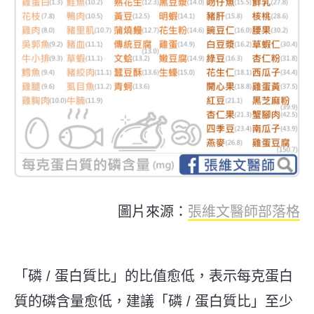
圖片來源：
張維文醫師部落格
「磷 / 蛋白質比」的比值愈低，表示每克蛋白
質的磷含量愈低，建議「磷 / 蛋白質比」至少