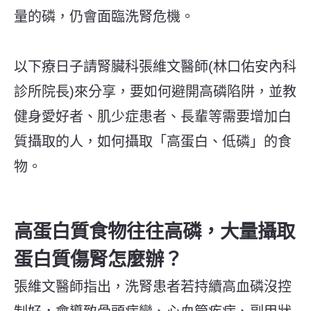
量的磷，仍會面臨洗腎危機。
以下療日子請腎臟科張維文醫師(林口佑安內科
診所院長)來分享，要如何避開高磷陷阱，並教
健身愛好者、肌少症患者、長輩等需要增加白
質攝取的人，如何攝取「高蛋白、低磷」的食
物。
高蛋白質食物往往高磷，大量攝取
蛋白質傷腎怎麼辦？
張維文醫師指出，洗腎患者若持續高血磷沒控