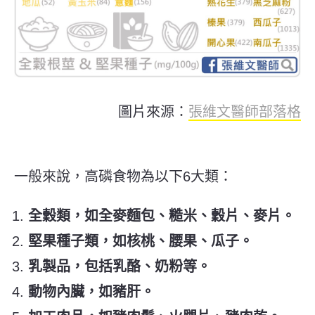
圖片來源：
張維文醫師部落格
一般來說，高磷食物為以下6大類：
全穀類，如全麥麵包、糙米、穀片、麥片。
堅果種子類，如核桃、腰果、瓜子。
乳製品，包括乳酪、奶粉等。
動物內臟，如豬肝。