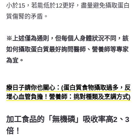
小於15，若能低於12更好，盡量避免攝取蛋白
質傷腎的矛盾。
※上述僅為通則，但每個人身體狀況不同，該
如何攝取蛋白質最好詢問醫師、營養師等專家
為宜。
療日子請你也關心：(蛋白質食物攝取過多，反
增心血管負擔！營養師：挑對種類及烹調方式)
加工食品的「無機磷」吸收率高2、3
倍！