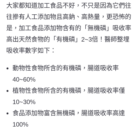
大家都知道加工食品不好，不只是因為它們往
往摻有人工添加物且高鈉、高熱量，更恐怖的
是，加工食品添加物含有的「無機磷」吸收率
高出天然食物的「有機磷」2~3倍！醫師整埋
吸收率數字如下：
動物性食物所含的有機磷，腸道吸收率
40~60%
️植物性食物所含的有機磷，腸道吸收率僅
10~30%
️食品添加物富含無機磷，腸道吸收率高達
100%