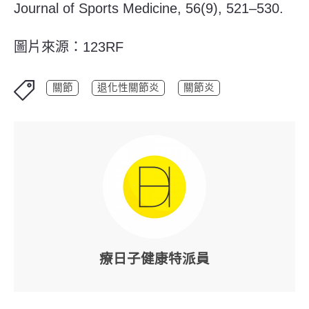
Journal of Sports Medicine, 56(9), 521–530.
圖片來源：123RF
關節
退化性關節炎
關節炎
療日子健康特派員