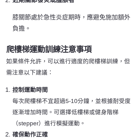
膝關節處於急性炎症期時，應避免施加額外
負擔。
爬樓梯運動訓練注意事項
如果條件允許，可以進行適度的爬樓梯訓練，但
需注意以下建議：
控制運動時間
每次爬樓梯不宜超過5-10分鐘，並根據耐受度
逐漸增加時間。可選擇低樓梯或健身階梯
（stepper）進行模擬運動。
確保動作正確