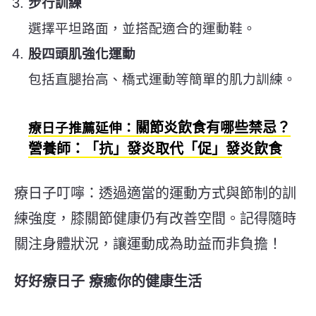
步行訓練
選擇平坦路面，並搭配適合的運動鞋。
股四頭肌強化運動
包括直腿抬高、橋式運動等簡單的肌力訓練。
關節炎飲食有哪些禁忌？
療日子推薦延伸：
營養師：「抗」發炎取代「促」發炎飲食
療日子叮嚀：透過適當的運動方式與節制的訓
練強度，膝關節健康仍有改善空間。記得隨時
關注身體狀況，讓運動成為助益而非負擔！
好好療日子 療癒你的健康生活