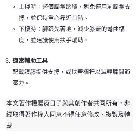
上樓時：整個腳掌踏穩，避免僅用前腳掌支
撐，並保持重心靠近台階。
下樓時：腳跟先著地，減少膝蓋的彎曲幅
度，並建議使用扶手輔助。
適當輔助工具
配戴護膝提供支撐，或扶著欄杆以減輕膝關節
壓力。
本文著作權屬療日子與其創作者共同所有，非
經取得著作權人同意不得任意修改、複製及轉
載