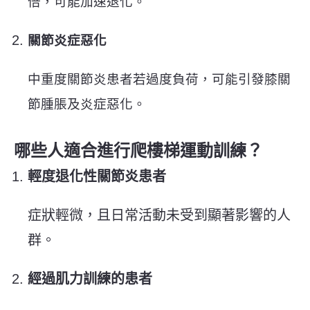
倍，可能加速退化。
關節炎症惡化
中重度關節炎患者若過度負荷，可能引發膝關
節腫脹及炎症惡化。
哪些人適合進行爬樓梯運動訓練？
輕度退化性關節炎患者
症狀輕微，且日常活動未受到顯著影響的人
群。
經過肌力訓練的患者