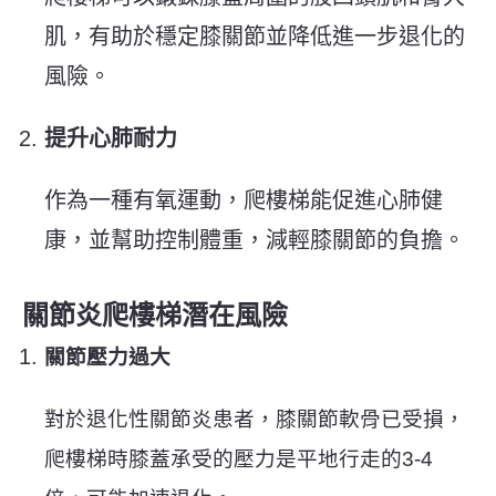
肌，有助於穩定膝關節並降低進一步退化的
風險。
提升心肺耐力
作為一種有氧運動，爬樓梯能促進心肺健
康，並幫助控制體重，減輕膝關節的負擔。
關節炎爬樓梯潛在風險
關節壓力過大
對於退化性關節炎患者，膝關節軟骨已受損，
爬樓梯時膝蓋承受的壓力是平地行走的3-4