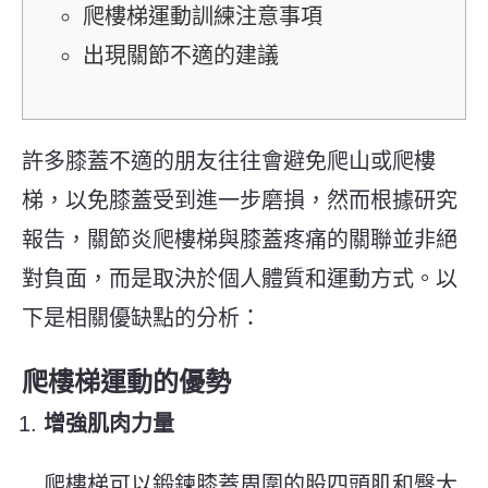
爬樓梯運動訓練注意事項
出現關節不適的建議
許多膝蓋不適的朋友往往會避免爬山或爬樓
梯，以免膝蓋受到進一步磨損，然而根據研究
報告，關節炎爬樓梯與膝蓋疼痛的關聯並非絕
對負面，而是取決於個人體質和運動方式。以
下是相關優缺點的分析：
爬樓梯運動的優勢
增強肌肉力量
爬樓梯可以鍛鍊膝蓋周圍的股四頭肌和臀大