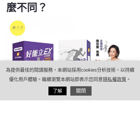
麼不同？
為提供最佳的閱讀服務，本網站採用cookies分析技術，以持續
優化用戶體驗。繼續瀏覽本網站即表示您同意
隱私權政策
。
分享
了解
關閉
2024/05/22
by
療日子專案合作撰文