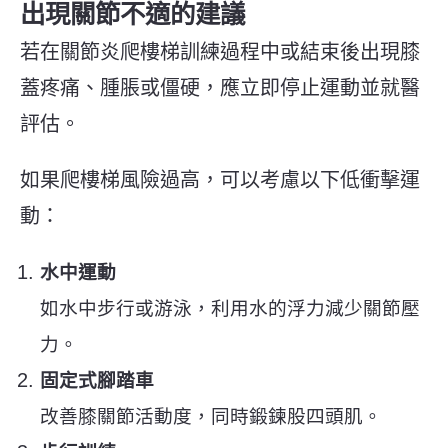
出現關節不適的建議
若在關節炎爬樓梯訓練過程中或結束後出現膝
蓋疼痛、腫脹或僵硬，應立即停止運動並就醫
評估。
如果爬樓梯風險過高，可以考慮以下低衝擊運
動：
水中運動
如水中步行或游泳，利用水的浮力減少關節壓
力。
固定式腳踏車
改善膝關節活動度，同時鍛鍊股四頭肌。