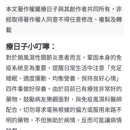
本文著作權屬療日子與其創作者共同所有，非
經取得著作權人同意不得任意修改、複製及轉
載
療日子小叮嚀：
對於類風濕性關節炎患者而言，鞏固本身的免
疫系統至為重要，提醒日常生活中注意「充足
睡眠、適度運動、均衡營養、保持良好心情」
四件事做好保養。由於目前已有療效非常好的
藥物，鼓勵病友樂觀面對、與免疫風濕科醫師
配合，切勿尋求毫無根據的偏方或服用來路不
明的藥物，不但無助於病情，反而可能讓病情