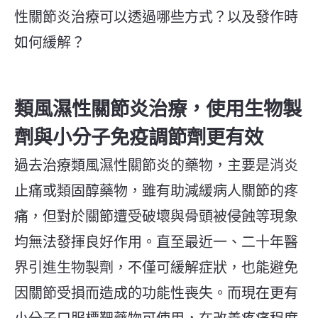
性關節炎治療可以透過哪些方式？以及發作時
如何緩解？
類風濕性關節炎治療，使用生物製
劑與小分子免疫調節劑更有效
過去治療類風濕性關節炎的藥物，主要是消炎
止痛或類固醇藥物，雖有助減緩病人關節的疼
痛，但對於關節遭受破壞與骨頭被侵蝕等現象
均無法發揮良好作用。直至最近一、二十年醫
界引進生物製劑，不僅可緩解症狀，也能避免
因關節受損而造成的功能性喪失。而現在更有