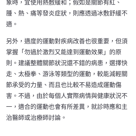
象時，宜使用熱敷緩和；假如是關節有紅、
腫、熱、痛等發炎症狀，則應透過冰敷舒緩不
適。
另外，適度的運動對疾病改善也很重要，但須
掌握「勿過於激烈又能達到運動效果」的原
則。建議整體關節狀況還不錯的病患，選擇快
走、太極拳、游泳等類型的運動，較能減輕關
節承受的力量、而且也比較不易造成運動傷
害。不過，由於每個人實際病情與健康狀況不
一，適合的運動也會有所差異，就診時應和主
治醫師或治療師討論。