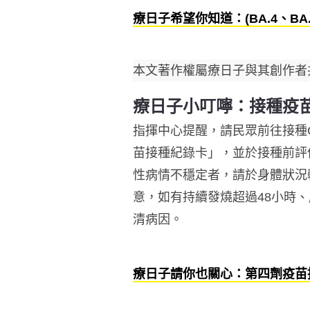
療日子希望你知道：(BA.4、
本文著作權屬療日子與其創作者
療日子小叮嚀：接種疫
指揮中心提醒，請民眾前往接種CO
苗接種紀錄卡」，並於接種前評
性病情不穩定者，請於身體狀況
意，如有持續發燒超過48小時
清病因。
療日子請你也關心：第四劑疫苗