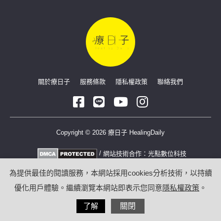
關於療日子
服務條款
隱私權政策
聯絡我們
Copyright © 2026 療日子 HealingDaily
/
網站技術合作：
光點數位科技
為提供最佳的閱讀服務，本網站採用cookies分析技術，以持續
優化用戶體驗。繼續瀏覽本網站即表示您同意
隱私權政策
。
了解
關閉