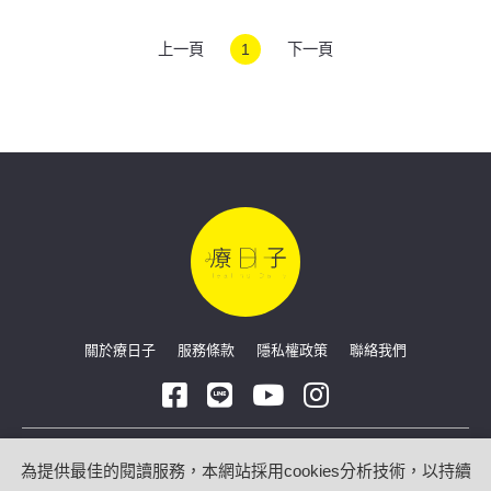
神經失調
上一頁
1
下一頁
關於療日子
服務條款
隱私權政策
聯絡我們
Copyright © 2026 療日子 HealingDaily
為提供最佳的閱讀服務，本網站採用cookies分析技術，以持續