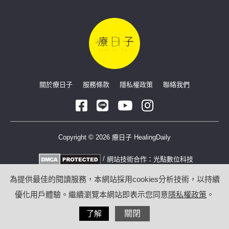
關於療日子
服務條款
隱私權政策
聯絡我們
Copyright © 2026 療日子 HealingDaily
/
網站技術合作：
光點數位科技
為提供最佳的閱讀服務，本網站採用cookies分析技術，以持續
優化用戶體驗。繼續瀏覽本網站即表示您同意
隱私權政策
。
了解
關閉